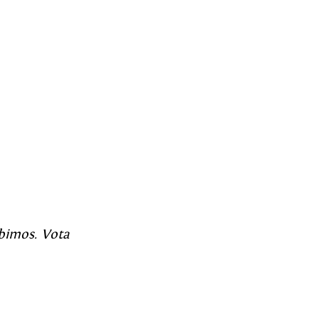
ibimos. Vota 