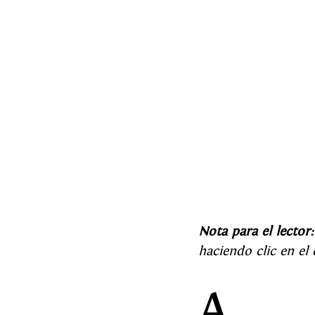
Nota para el lector:
haciendo clic en el 
A