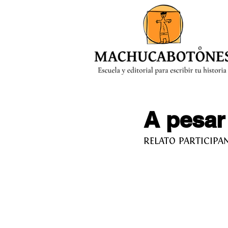
MENÚ
A pesar
RELATO PARTICIPA