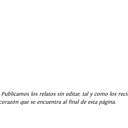
 
Publicamos los relatos sin editar, tal y como los rec
corazón que se encuentra al final de esta página.