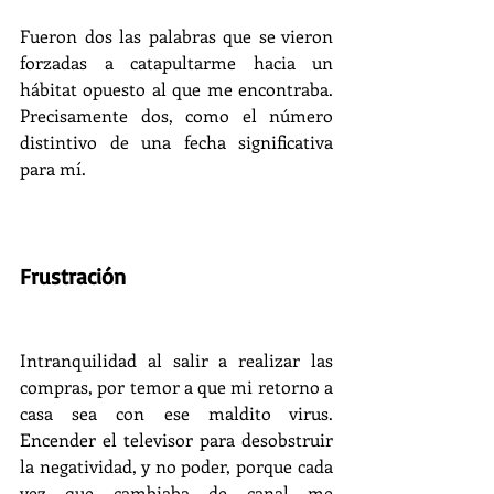
Fueron dos las palabras que se vieron 
forzadas a catapultarme hacia un 
hábitat opuesto al que me encontraba. 
Precisamente dos, como el número 
distintivo de una fecha significativa 
para mí.
Frustración
Intranquilidad al salir a realizar las 
compras, por temor a que mi retorno a 
casa sea con ese maldito virus. 
Encender el televisor para desobstruir 
la negatividad, y no poder, porque cada 
vez que cambiaba de canal me 