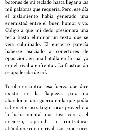
botones de mi teclado hasta llegar a las 
mil palabras que requería. Pero, ese día 
el aislamiento había generado una 
enemistad entre el buen humor y yo. 
Obligó a que mi dedo presionara una 
tecla hasta eliminar un texto que se 
veía culminado. El encierro parecía 
haberse asociado a conectores de 
oposición, en una batalla en la cual yo 
era el rival a enfrentar. La frustración 
se apoderaba de mí.
Tocaba encontrar esa fuerza que dice 
existir en la flaqueza, para no 
abandonar una guerra en la que podía 
salir victorioso. Logré sacar provecho a 
la lucha mental que tuve contra el 
encierro, aprendí a contratacar 
aliándome con un rival: Los conectores 