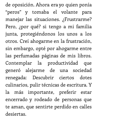
de oposición. Ahora era yo quien ponía 
“peros” y tomaba el volante para 
manejar las situaciones. ¿Frustrarme? 
Pero, ¿por qué? si tengo a mi familia 
junta, protegiéndonos los unos a los 
otros. Creí ahogarme en la frustración, 
sin embargo, opté por ahogarme entre 
las perfumadas páginas de mis libros. 
Contemplar la productividad que 
generó alejarme de una sociedad 
renegada: Descubrir ciertos dotes 
culinarios, pulir técnicas de escritura. Y 
la más importante, preferir estar 
encerrado y rodeado de personas que 
te aman, que sentirte perdido en calles 
desiertas.