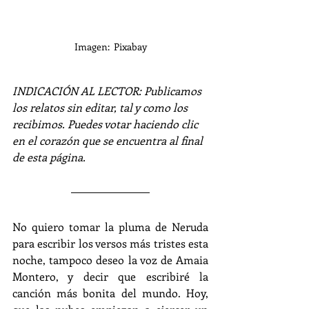
Imagen:  Pixabay
INDICACIÓN AL LECTOR: Publicamos 
los relatos sin editar, tal y como los 
recibimos. Puedes votar haciendo clic 
en el corazón que se encuentra al final 
de esta página.
No quiero tomar la pluma de Neruda 
para escribir los versos más tristes esta 
noche, tampoco deseo la voz de Amaia 
Montero, y decir que escribiré la 
canción más bonita del mundo. Hoy, 