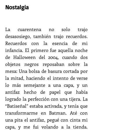
Nostalgia 
La cuarentena no solo trajo 
desasosiego, también trajo recuerdos. 
Recuerdos con la esencia de mi 
infancia. El primero fue aquella noche 
de Halloween del 2004, cuando dos 
objetos negros reposaban sobre la 
mesa: Una bolsa de basura cortada por 
la mitad, haciendo el intento de verse 
lo más semejante a una capa, y un 
antifaz hecho de papel que había 
logrado la perfección con una tijera. La 
“Batiseñal” estaba activada, y tenía que 
transformarme en Batman. Até con 
una pita el antifaz, pegué con cinta mi 
capa, y me fui volando a la tienda. 