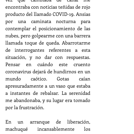
encontraba con noticias teñidas de rojo 
producto del llamado COVID-19. Ansias 
por una caminata nocturna para 
contemplar el posicionamiento de las 
nubes, pero golpearme con una barrera 
llamada toque de queda. Abarrotarme 
de interrogantes referentes a esta 
situación, y no dar con respuestas. 
Pensar en cuándo este cruento 
coronavirus dejará de hundirnos en un 
mundo caótico. Gotas caían 
apresuradamente a un vaso que estaba 
a instantes de rebalsar. La serenidad 
me abandonaba, y su lugar era tomado 
por la frustración.
En un arranque de liberación, 
machuqué incansablemente los 