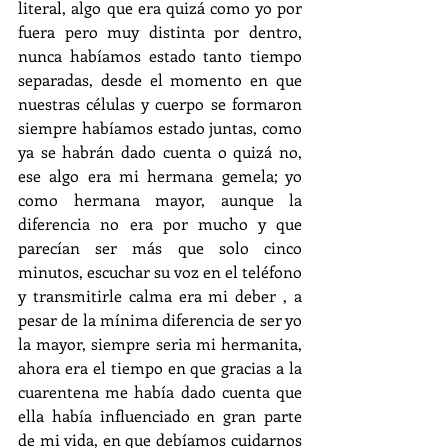
literal, algo que era quizá como yo por 
fuera pero muy distinta por dentro, 
nunca habíamos estado tanto tiempo 
separadas, desde el momento en que 
nuestras células y cuerpo se formaron 
siempre habíamos estado juntas, como 
ya se habrán dado cuenta o quizá no, 
ese algo era mi hermana gemela; yo 
como hermana mayor, aunque la 
diferencia no era por mucho y que 
parecían ser más que solo cinco 
minutos, escuchar su voz en el teléfono 
y transmitirle calma era mi deber , a 
pesar de la mínima diferencia de ser yo 
la mayor, siempre seria mi hermanita, 
ahora era el tiempo en que gracias a la 
cuarentena me había dado cuenta que 
ella había influenciado en gran parte 
de mi vida, en que debíamos cuidarnos 