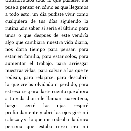
puse a pensar en cómo es que llegamos 
a todo esto, un día pudiste vivir como 
cualquiera de tus días siguiendo la 
rutina ,sin saber si sería el último para 
unos o que después de este vendría 
algo que cambiara nuestra vida diaria, 
nos daría tiempo para pensar, para 
estar en familia, para estar solos, para 
aumentar el trabajo, para arriesgar 
nuestras vidas, para salvar a los que te 
rodean, para relajarse, para descubrir 
lo que creías olvidado o perdido, para 
estresarse ,para darte cuenta que ahora 
a tu vida diaria le llaman cuarentena; 
luego cerré los ojos respiré 
profundamente y abrí los ojos giré mi 
cabeza y vi lo que me rodeaba ,la única 
persona que estaba cerca era mi 