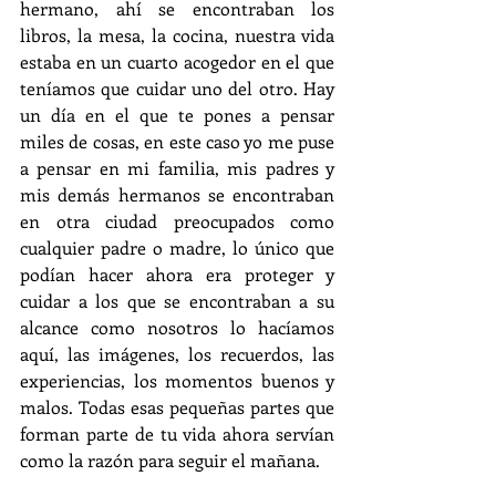
hermano, ahí se encontraban los 
libros, la mesa, la cocina, nuestra vida 
estaba en un cuarto acogedor en el que 
teníamos que cuidar uno del otro. Hay 
un día en el que te pones a pensar 
miles de cosas, en este caso yo me puse 
a pensar en mi familia, mis padres y 
mis demás hermanos se encontraban 
en otra ciudad preocupados como 
cualquier padre o madre, lo único que 
podían hacer ahora era proteger y 
cuidar a los que se encontraban a su 
alcance como nosotros lo hacíamos 
aquí, las imágenes, los recuerdos, las 
experiencias, los momentos buenos y 
malos. Todas esas pequeñas partes que 
forman parte de tu vida ahora servían 
como la razón para seguir el mañana.