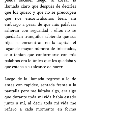
llamada claro que después de decirles 
que los quiero y que no se preocupen 
que nos encontrábamos bien, sin 
embargo a pesar de que mis palabras 
salieran con seguridad , ellos no se 
quedarían tranquilos sabiendo que sus 
hijos se encuentran en la capital, el 
lugar de mayor número de infectados, 
solo tenían que conformarse con mis 
palabras era lo único que les quedaba y 
que estaba a su alcance de hacer.
Luego de la llamada regresé a lo de 
antes con rapidez, sentada frente a la 
pantalla pero me faltaba algo, era algo 
que durante toda mi vida había estado 
junto a mí, al decir toda mi vida me 
refiero a cada momento en forma 