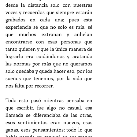
desde la distancia solo con nuestras 
voces y recuerdos que siempre estarán 
grabados en cada una; pues esta 
experiencia sé que no solo es mía, sé 
que muchos extrañan y anhelan 
encontrarse con esas personas que 
tanto quieren y que la única manera de 
lograrlo era cuidándonos y acatando 
las normas por más que no queramos 
solo quedaba y queda hacer eso, por los 
sueños que tenemos, por la vida que 
nos falta por recorrer.
Todo esto pasó mientras pensaba en 
que escribir, fue algo no casual, esa 
llamada se diferenciaba de las otras, 
esos sentimientos eran nuevos, esas 
ganas, esos pensamientos; todo lo que 
había pasado en general en ese trance 