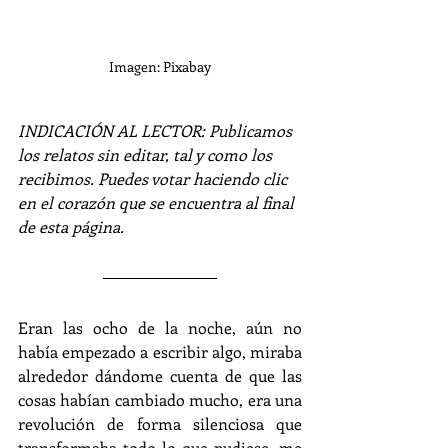
Imagen: Pixabay
INDICACIÓN AL LECTOR: Publicamos 
los relatos sin editar, tal y como los 
recibimos. Puedes votar haciendo clic 
en el corazón que se encuentra al final 
de esta página.
Eran las ocho de la noche, aún no 
había empezado a escribir algo, miraba 
alrededor dándome cuenta de que las 
cosas habían cambiado mucho, era una 
revolución de forma silenciosa que 
transformaba todo lo que pudiese, me 