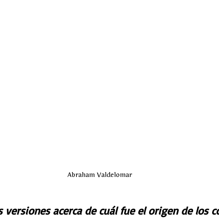
Abraham Valdelomar
 versiones acerca de cuál fue el origen de los co