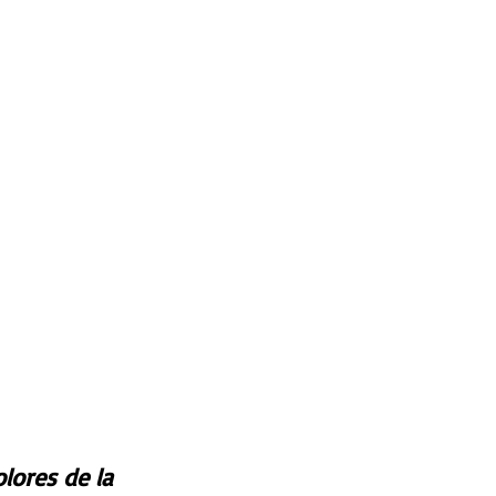
lores de la 