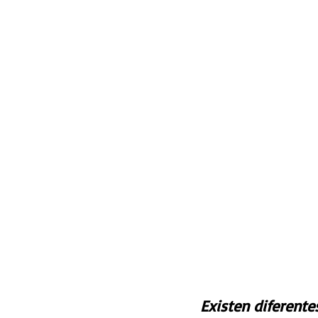
Existen diferentes