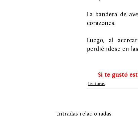
La bandera de ave
corazones.
Luego, al acercar
perdiéndose en las
Si te gustó es
Lecturas
Entradas relacionadas