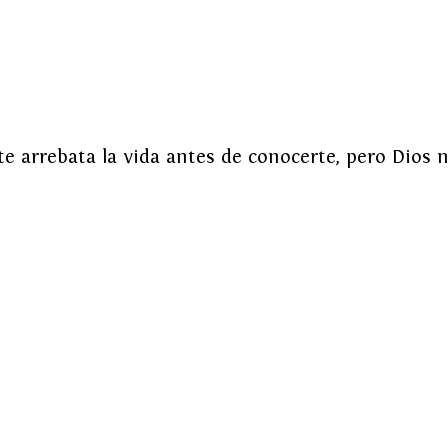
te arrebata la vida antes de conocerte, pero Dios n