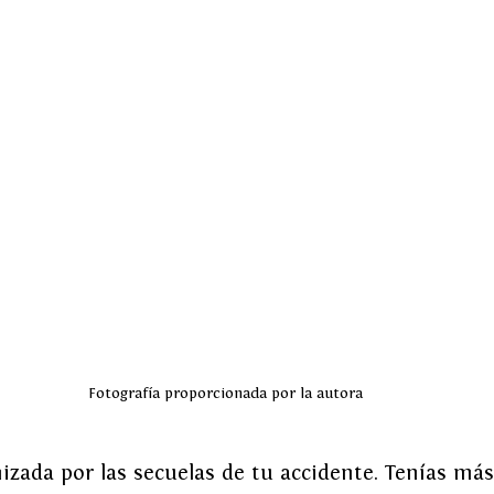
Fotografía proporcionada por la autora
zada por las secuelas de tu accidente. Tenías más 