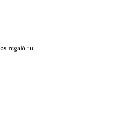
os regaló tu 