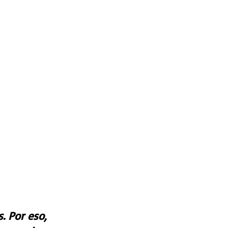
. Por eso, 