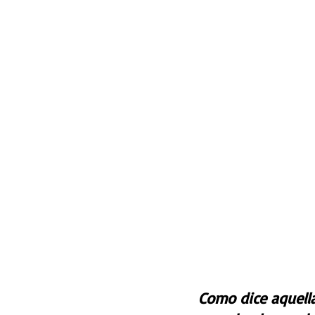
Como dice aquella