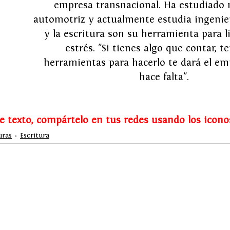
empresa transnacional. Ha estudiado 
automotriz y actualmente estudia ingenierí
y la escritura son su herramienta para li
estrés. "Si tienes algo que contar, te
herramientas para hacerlo te dará el em
hace falta".
te texto, compártelo en tus redes usando los icono
uras
Escritura