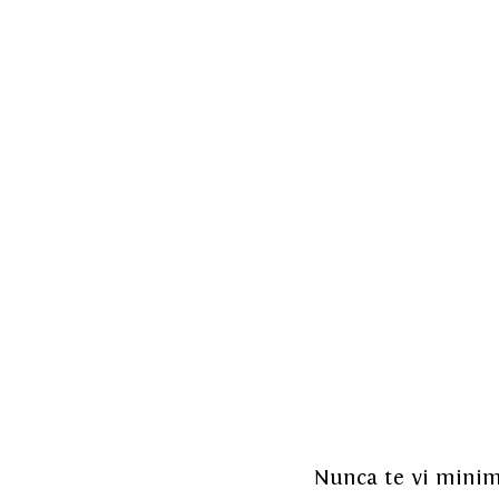
Nunca te vi minimi