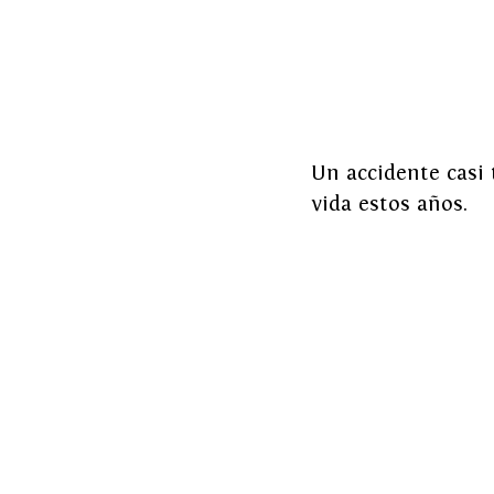
Un accidente casi 
vida estos años.