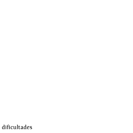
dificultades 