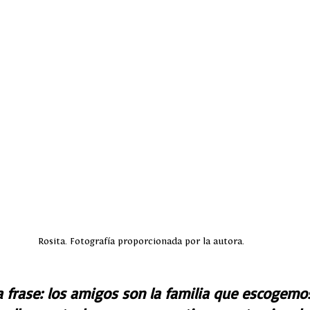
Rosita. Fotografía proporcionada por la autora.
 frase: los amigos son la familia que escogemos