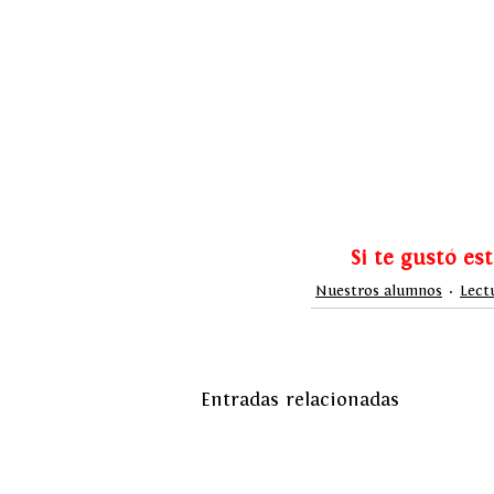
Si te gustó es
Nuestros alumnos
Lect
Entradas relacionadas