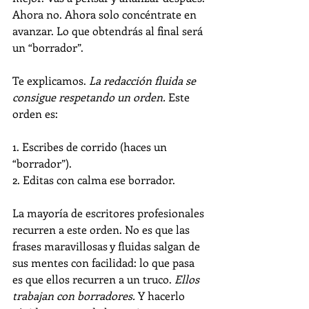
Ahora no. Ahora solo concéntrate en 
avanzar. Lo que obtendrás al final será 
un “borrador”.
Te explicamos.
 La redacción fluida se 
consigue respetando un orden. 
Este 
orden es:
1. Escribes de corrido (haces un 
“borrador”).
2. Editas con calma ese borrador.
La mayoría de escritores profesionales 
recurren a este orden. No es que las 
frases maravillosas y fluidas salgan de 
sus mentes con facilidad: lo que pasa 
es que ellos recurren a un truco. 
Ellos 
trabajan con borradores. 
Y hacerlo 