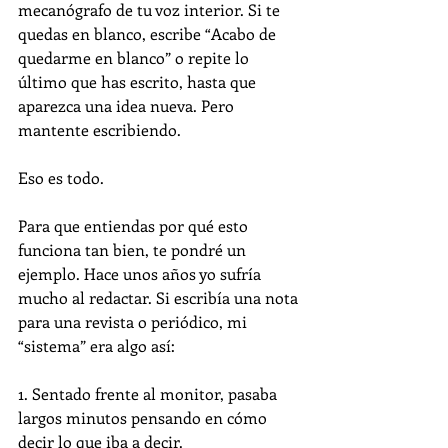
mecanógrafo de tu voz interior. Si te 
quedas en blanco, escribe “Acabo de 
quedarme en blanco” o repite lo 
último que has escrito, hasta que 
aparezca una idea nueva. Pero 
mantente escribiendo.
Eso es todo.
Para que entiendas por qué esto 
funciona tan bien, te pondré un 
ejemplo. Hace unos años yo sufría 
mucho al redactar. Si escribía una nota 
para una revista o periódico, mi 
“sistema” era algo así:
1. Sentado frente al monitor, pasaba 
largos minutos pensando en cómo 
decir lo que iba a decir.