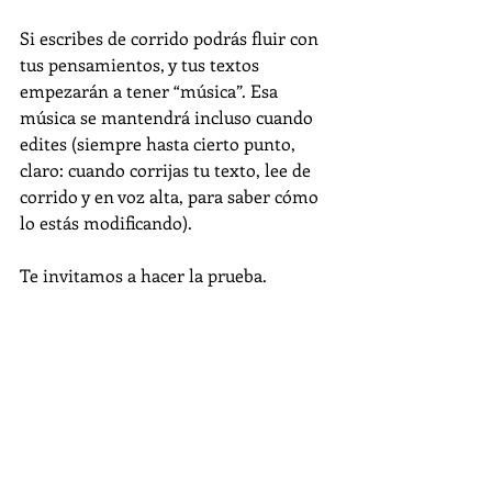
Si escribes de corrido podrás fluir con 
tus pensamientos, y tus textos 
empezarán a tener “música”. Esa 
música se mantendrá incluso cuando 
edites (siempre hasta cierto punto, 
claro: cuando corrijas tu texto, lee de 
corrido y en voz alta, para saber cómo 
lo estás modificando). 
Te invitamos a hacer la prueba. 