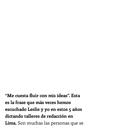
“Me cuesta fluir con mis ideas”. Esta 
es la frase que más veces hemos 
escuchado Leslie y yo en estos 5 años 
dictando talleres de redacción en 
Lima. 
Son muchas las personas que se 