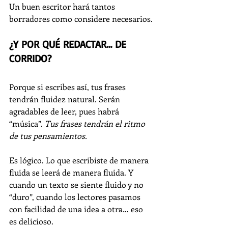
Un buen escritor hará tantos 
borradores como considere necesarios.
¿Y POR QUÉ REDACTAR… DE 
CORRIDO?
Porque si escribes así, tus frases 
tendrán fluidez natural. Serán 
agradables de leer, pues habrá 
“música”.
 Tus frases tendrán el ritmo 
de tus pensamientos.
Es lógico. Lo que escribiste de manera 
fluida se leerá de manera fluida. Y 
cuando un texto se siente fluido y no 
“duro”, cuando los lectores pasamos 
con facilidad de una idea a otra… eso 
es delicioso.