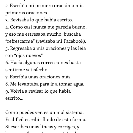
2. Escribía mi primera oración o mis 
primeras oraciones.
3. Revisaba lo que había escrito.
4. Como casi nunca me parecía bueno, 
y eso me estresaba mucho, buscaba 
“refrescarme” (revisaba mi Facebook).
5. Regresaba a mis oraciones y las leía 
con “ojos nuevos”. 
6. Hacía algunas correcciones hasta 
sentirme satisfecho. 
7. Escribía unas oraciones más. 
8. Me levantaba para ir a tomar agua.
9. Volvía a revisar lo que había 
escrito… 
Como puedes ver, es un mal sistema. 
Es difícil escribir fluido de esta forma. 
Si escribes unas líneas y corriges, y 