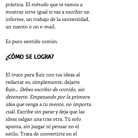
práctica. El método que te vamos a 
mostrar sirve igual si vas a escribir un 
informe, un trabajo de la universidad, 
un cuento o un e-mail. 
Es puro sentido común.
¿CÓMO SE LOGRA?
El truco para fluir con tus ideas al 
redactar es, simplemente, dejarte 
fluir… 
Debes escribir de corrido, sin 
detenerte. Empezando por la primera 
idea que venga a tu mente, no importa 
cuál. 
Escribe sin parar y deja que las 
ideas salgan una tras otra. Tú solo 
apunta, sin juzgar ni pensar en el 
estilo. Trata de convertirte en el 