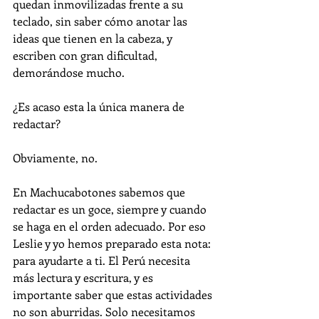
quedan inmovilizadas frente a su 
teclado, sin saber cómo anotar las 
ideas que tienen en la cabeza, y 
escriben con gran dificultad, 
demorándose mucho. 
¿Es acaso esta la única manera de 
redactar? 
Obviamente, no. 
En Machucabotones sabemos que 
redactar es un goce, siempre y cuando 
se haga en el orden adecuado. Por eso 
Leslie y yo hemos preparado esta nota: 
para ayudarte a ti. El Perú necesita 
más lectura y escritura, y es 
importante saber que estas actividades 
no son aburridas. Solo necesitamos 