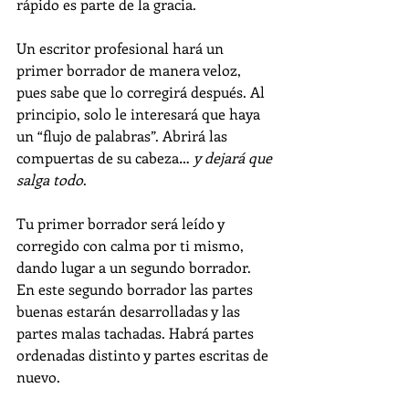
rápido es parte de la gracia.
Un escritor profesional hará un 
primer borrador de manera veloz, 
pues sabe que lo corregirá después. Al 
principio, solo le interesará que haya 
un “flujo de palabras”. Abrirá las 
compuertas de su cabeza… 
y dejará que 
salga todo
. 
Tu primer borrador será leído y 
corregido con calma por ti mismo, 
dando lugar a un segundo borrador. 
En este segundo borrador las partes 
buenas estarán desarrolladas y las 
partes malas tachadas. Habrá partes 
ordenadas distinto y partes escritas de 
nuevo.