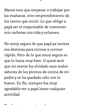
Mamá tuvo que empezar a trabajar por 
las mañanas, otro emprendimiento de 
los tantos que inició. Lo que obligó a 
papá ser el responsable de mantener 
mis cachetes con vida y volumen. 
No estoy segura de que papá ya tuviera 
esa destreza para cocinar y cocinar 
rápido. Pero de lo que estoy segura es 
que lo hacía muy bien. O quizá será 
que mi mente ha olvidado esos malos 
sabores de los pininos de cocina de mi 
padre y se ha quedado sólo con lo 
bueno. En fin, siempre fue muy 
agradable ver a papá hacer cualquier 
actividad.