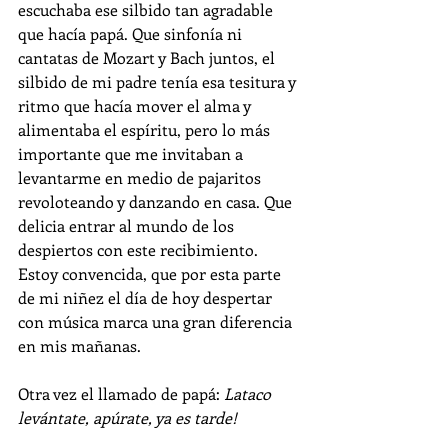
escuchaba ese silbido tan agradable 
que hacía papá. Que sinfonía ni 
cantatas de Mozart y Bach juntos, el 
silbido de mi padre tenía esa tesitura y 
ritmo que hacía mover el alma y 
alimentaba el espíritu, pero lo más 
importante que me invitaban a 
levantarme en medio de pajaritos 
revoloteando y danzando en casa. Que 
delicia entrar al mundo de los 
despiertos con este recibimiento. 
Estoy convencida, que por esta parte 
de mi niñez el día de hoy despertar 
con música marca una gran diferencia 
en mis mañanas.
Otra vez el llamado de papá: 
Lataco 
levántate, apúrate, ya es tarde!