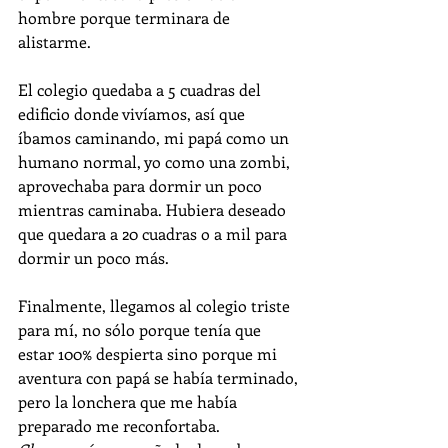
hombre porque terminara de 
alistarme.
El colegio quedaba a 5 cuadras del 
edificio donde vivíamos, así que 
íbamos caminando, mi papá como un 
humano normal, yo como una zombi, 
aprovechaba para dormir un poco 
mientras caminaba. Hubiera deseado 
que quedara a 20 cuadras o a mil para 
dormir un poco más.
Finalmente, llegamos al colegio triste 
para mí, no sólo porque tenía que 
estar 100% despierta sino porque mi 
aventura con papá se había terminado, 
pero la lonchera que me había 
preparado me reconfortaba. 