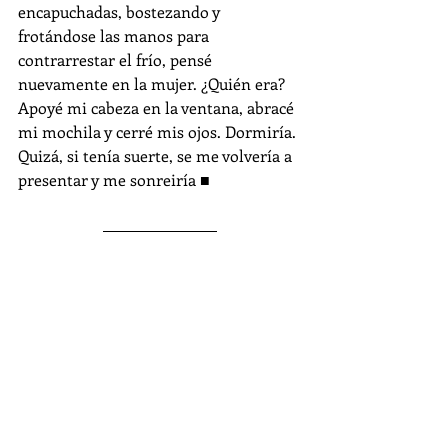
encapuchadas, bostezando y 
frotándose las manos para 
contrarrestar el frío, pensé 
nuevamente en la mujer. ¿Quién era? 
Apoyé mi cabeza en la ventana, abracé 
mi mochila y cerré mis ojos. Dormiría. 
Quizá, si tenía suerte, se me volvería a 
presentar y me sonreiría 
■