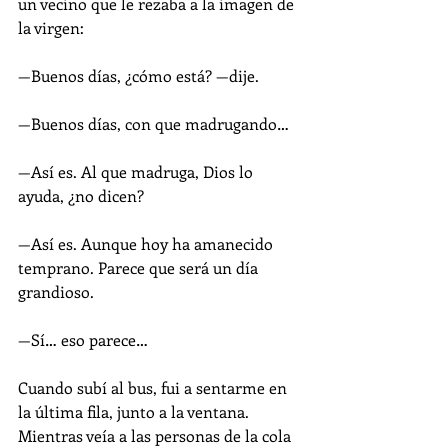
un vecino que le rezaba a la imagen de 
la virgen:
—Buenos días, ¿cómo está? —dije.
—Buenos días, con que madrugando…
—Así es. Al que madruga, Dios lo 
ayuda, ¿no dicen?
—Así es. Aunque hoy ha amanecido 
temprano. Parece que será un día 
grandioso.
—Sí… eso parece…
Cuando subí al bus, fui a sentarme en 
la última fila, junto a la ventana. 
Mientras veía a las personas de la cola 