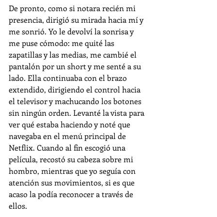
De pronto, como si notara recién mi 
presencia, dirigió su mirada hacia mí y 
me sonrió. Yo le devolví la sonrisa y 
me puse cómodo: me quité las 
zapatillas y las medias, me cambié el 
pantalón por un short y me senté a su 
lado. Ella continuaba con el brazo 
extendido, dirigiendo el control hacia 
el televisor y machucando los botones 
sin ningún orden. Levanté la vista para 
ver qué estaba haciendo y noté que 
navegaba en el menú principal de 
Netflix. Cuando al fin escogió una 
película, recostó su cabeza sobre mi 
hombro, mientras que yo seguía con 
atención sus movimientos, si es que 
acaso la podía reconocer a través de 
ellos.