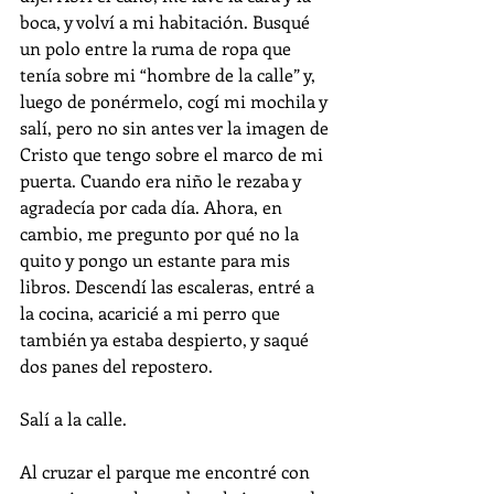
boca, y volví a mi habitación. Busqué 
un polo entre la ruma de ropa que 
tenía sobre mi “hombre de la calle” y, 
luego de ponérmelo, cogí mi mochila y 
salí, pero no sin antes ver la imagen de 
Cristo que tengo sobre el marco de mi 
puerta. Cuando era niño le rezaba y 
agradecía por cada día. Ahora, en 
cambio, me pregunto por qué no la 
quito y pongo un estante para mis 
libros. Descendí las escaleras, entré a 
la cocina, acaricié a mi perro que 
también ya estaba despierto, y saqué 
dos panes del repostero. 
Salí a la calle.
Al cruzar el parque me encontré con 