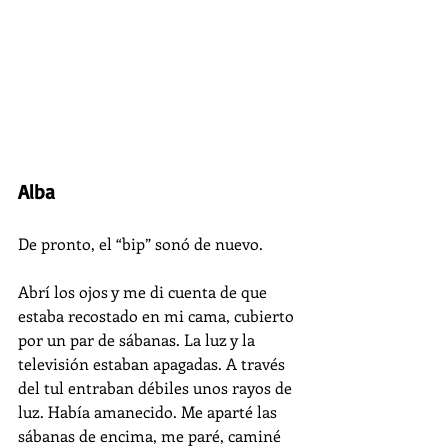
Alba
De pronto, el “bip” sonó de nuevo.
Abrí los ojos y me di cuenta de que 
estaba recostado en mi cama, cubierto 
por un par de sábanas. La luz y la 
televisión estaban apagadas. A través 
del tul entraban débiles unos rayos de 
luz. Había amanecido. Me aparté las 
sábanas de encima, me paré, caminé 