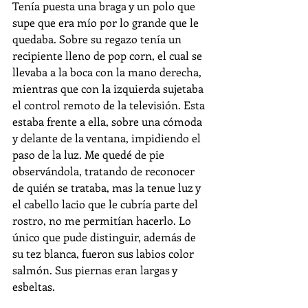
Tenía puesta una braga y un polo que 
supe que era mío por lo grande que le 
quedaba. Sobre su regazo tenía un 
recipiente lleno de pop corn, el cual se 
llevaba a la boca con la mano derecha, 
mientras que con la izquierda sujetaba 
el control remoto de la televisión. Esta 
estaba frente a ella, sobre una cómoda 
y delante de la ventana, impidiendo el 
paso de la luz. Me quedé de pie 
observándola, tratando de reconocer 
de quién se trataba, mas la tenue luz y 
el cabello lacio que le cubría parte del 
rostro, no me permitían hacerlo. Lo 
único que pude distinguir, además de 
su tez blanca, fueron sus labios color 
salmón. Sus piernas eran largas y 
esbeltas. 