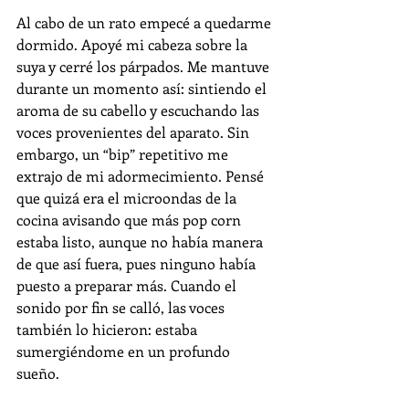
Al cabo de un rato empecé a quedarme 
dormido. Apoyé mi cabeza sobre la 
suya y cerré los párpados. Me mantuve 
durante un momento así: sintiendo el 
aroma de su cabello y escuchando las 
voces provenientes del aparato. Sin 
embargo, un “bip” repetitivo me 
extrajo de mi adormecimiento. Pensé 
que quizá era el microondas de la 
cocina avisando que más pop corn 
estaba listo, aunque no había manera 
de que así fuera, pues ninguno había 
puesto a preparar más. Cuando el 
sonido por fin se calló, las voces 
también lo hicieron: estaba 
sumergiéndome en un profundo 
sueño. 