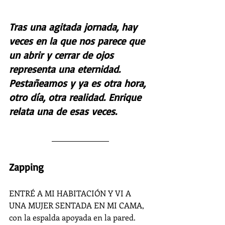
Tras una agitada jornada, hay 
veces en la que nos parece que 
un abrir y cerrar de ojos 
representa una eternidad. 
Pestañeamos y ya es otra hora, 
otro día, otra realidad. Enrique 
relata una de esas veces.
Zapping
ENTRÉ A MI HABITACIÓN Y VI A 
UNA MUJER SENTADA EN MI CAMA, 
con la espalda apoyada en la pared. 