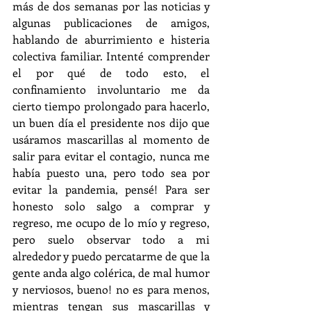
más de dos semanas por las noticias y 
algunas publicaciones de amigos, 
hablando de aburrimiento e histeria 
colectiva familiar. Intenté comprender 
el por qué de todo esto, el 
confinamiento involuntario me da 
cierto tiempo prolongado para hacerlo, 
un buen día el presidente nos dijo que 
usáramos mascarillas al momento de 
salir para evitar el contagio, nunca me 
había puesto una, pero todo sea por 
evitar la pandemia, pensé! Para ser 
honesto solo salgo a comprar y 
regreso, me ocupo de lo mío y regreso, 
pero suelo observar todo a mi 
alrededor y puedo percatarme de que la 
gente anda algo colérica, de mal humor 
y nerviosos, bueno! no es para menos, 
mientras tengan sus mascarillas y 