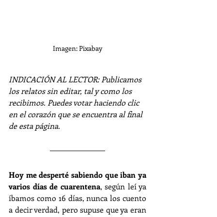
Imagen: Pixabay
INDICACIÓN AL LECTOR: Publicamos 
los relatos sin editar, tal y como los 
recibimos. Puedes votar haciendo clic 
en el corazón que se encuentra al final 
de esta página.
Hoy me desperté sabiendo que iban ya 
varios días de cuarentena
, según leí ya 
íbamos como 16 días, nunca los cuento 
a decir verdad, pero supuse que ya eran 