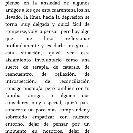
pienso en la ansiedad de algunos 
amigos a los que esta cuarentena los ha 
llevado, la línea hacia la depresión se 
torna muy delgada y quizá fácil de 
romperse, volví a pensar! pero hay algo 
que me hizo reflexionar 
profundamente y es darle un giro a 
esta situación, quizá ver este 
aislamiento involuntario como una 
suerte de terapia, de catarsis, de 
reencuentro, de reflexión, de 
introspección, de reconciliación 
consigo mismo/a, pero también con tu 
familia, amigos o alguien que 
consideres muy especial, quizá para 
conocerte un poco más, comprender y 
sobretodo empatizar con nuestro 
entorno, dejar de pensar por un 
momento en nosotros, dejar de 