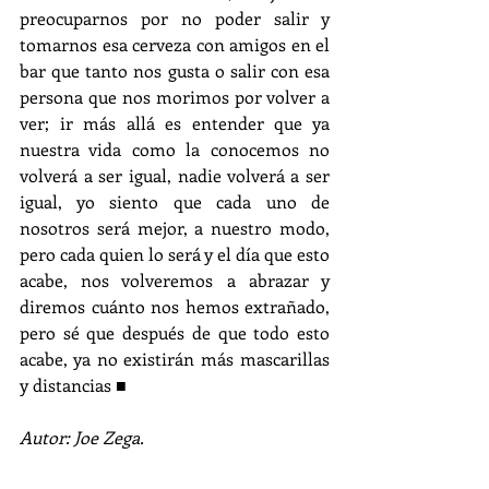
preocuparnos por no poder salir y 
tomarnos esa cerveza con amigos en el 
bar que tanto nos gusta o salir con esa 
persona que nos morimos por volver a 
ver; ir más allá es entender que ya 
nuestra vida como la conocemos no 
volverá a ser igual, nadie volverá a ser 
igual, yo siento que cada uno de 
nosotros será mejor, a nuestro modo, 
pero cada quien lo será y el día que esto 
acabe, nos volveremos a abrazar y 
diremos cuánto nos hemos extrañado, 
pero sé que después de que todo esto 
acabe, ya no existirán más mascarillas 
y distancias 
■
Autor: Joe Zega.