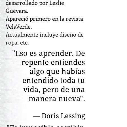
desarrollado por Leslie
Guevara.
Apareció primero en la revista
VelaVerde.
Actualmente incluye diseño de
ropa, etc.
"Eso es aprender. De
repente entiendes
algo que habías
entendido toda tu
vida, pero de una
manera nueva".
― Doris Lessing