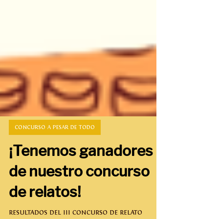
CONCURSO A PESAR DE TODO
¡Tenemos ganadores
de nuestro concurso
de relatos!