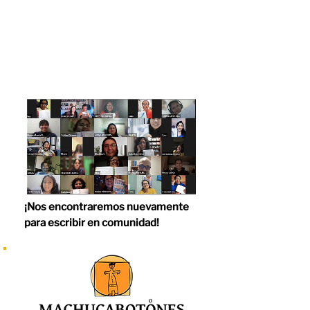
¡Nos encontraremos nuevamente
para escribir en comunidad!