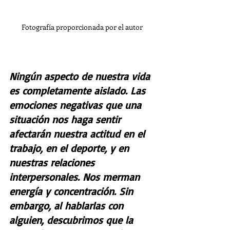
Fotografía proporcionada por el autor
Ningún aspecto de nuestra vida 
es completamente aislado. Las 
emociones negativas que una 
situación nos haga sentir 
afectarán nuestra actitud en el 
trabajo, en el deporte, y en 
nuestras relaciones 
interpersonales. Nos merman 
energía y concentración. Sin 
embargo, al hablarlas con 
alguien, descubrimos que la 