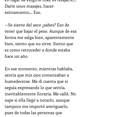
Darte unos masajes, hacer 
estiramiento… Eso.
—Se siente del asco ¿sabes? Eso de 
tener que bajar el peso. Aunque de esa 
forma me salga bien, aparentemente 
bien, siento que no sirve. Siento que 
es como retroceder a donde estaba 
hace un año.
En ese momento, mientras hablaba, 
sentía que mis ojos comenzaban a 
humedecerse. Me di cuenta que si 
seguía expresando lo que sentía, 
inevitablemente lloraría. Me callé. No 
supe si ella llegó a notarlo, aunque 
tampoco me importó averiguarlo, 
pues de todas las personas que 