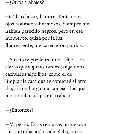
—¿Otros trabajos?
Giré la cabeza y la miré. Tenía unos 
ojos realmente hermosos. Siempre me 
habían parecido negros, pero en ese 
momento, quizá por la luz 
fluorescente, me parecieron pardos.
—A ti no te puedo mentir 
—dije—
. Es 
cierto que algunas tardes tengo unos 
cachuelos algo fijos, como el de 
limpiar la casa que te comenté el otro 
día; sin embargo, no son esos los que 
me impiden aceptar el trabajo.
—¿Entonces?
—Mi perro. Estas semanas mi viejo va 
a estar trabajando todo el día, por lo 