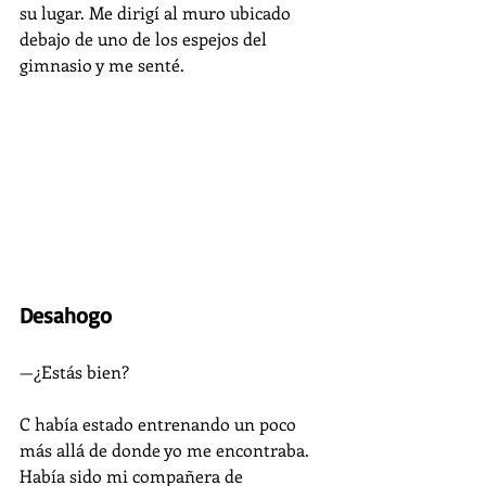
su lugar. Me dirigí al muro ubicado 
debajo de uno de los espejos del 
gimnasio y me senté.
Desahogo
—¿Estás bien?
C había estado entrenando un poco 
más allá de donde yo me encontraba. 
Había sido mi compañera de 