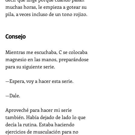
muchas horas, le empieza a gotear su 
pila, a veces incluso de un tono rojizo. 
Consejo
Mientras me escuchaba, C se colocaba 
magnesio en las manos, preparándose 
para su siguiente serie.
—Espera, voy a hacer esta serie.
—Dale.
Aproveché para hacer mi serie 
también. Había dejado de lado lo que 
decía la rutina. Estaba haciendo 
ejercicios de musculación para no 