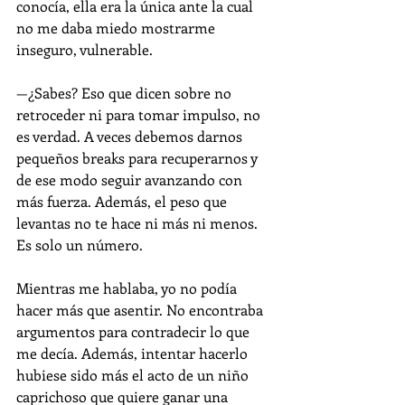
conocía, ella era la única ante la cual 
no me daba miedo mostrarme 
inseguro, vulnerable.
—¿Sabes? Eso que dicen sobre no 
retroceder ni para tomar impulso, no 
es verdad. A veces debemos darnos 
pequeños breaks para recuperarnos y 
de ese modo seguir avanzando con 
más fuerza. Además, el peso que 
levantas no te hace ni más ni menos. 
Es solo un número.
Mientras me hablaba, yo no podía 
hacer más que asentir. No encontraba 
argumentos para contradecir lo que 
me decía. Además, intentar hacerlo 
hubiese sido más el acto de un niño 
caprichoso que quiere ganar una 