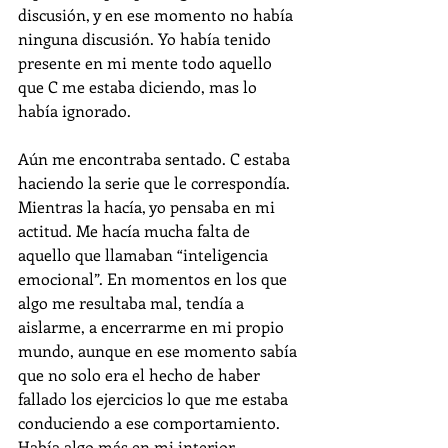
discusión, y en ese momento no había 
ninguna discusión. Yo había tenido 
presente en mi mente todo aquello 
que C me estaba diciendo, mas lo 
había ignorado.
Aún me encontraba sentado. C estaba 
haciendo la serie que le correspondía. 
Mientras la hacía, yo pensaba en mi 
actitud. Me hacía mucha falta de 
aquello que llamaban “inteligencia 
emocional”. En momentos en los que 
algo me resultaba mal, tendía a 
aislarme, a encerrarme en mi propio 
mundo, aunque en ese momento sabía 
que no solo era el hecho de haber 
fallado los ejercicios lo que me estaba 
conduciendo a ese comportamiento. 
Había algo más en mi interior.