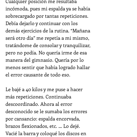
Cualquier posición me resultaba 
incómoda, pues mi espalda ya se había 
sobrecargado por tantas repeticiones. 
Debía dejarlo y continuar con los 
demás ejercicios de la rutina. “Mañana 
será otro día” me repetía a mi mismo, 
tratándome de consolar y tranquilizar, 
pero no podía. No quería irme de esa 
manera del gimnasio. Quería por lo 
menos sentir que había logrado hallar 
el error causante de todo eso. 
Le bajé a 40 kilos y me puse a hacer 
más repeticiones. Continuaba 
descoordinado. Ahora al error 
desconocido se le sumaba los errores 
por cansancio: espalda encorvada, 
brazos flexionados, etc. … Lo dejé. 
Vacié la barra y coloqué los discos en 