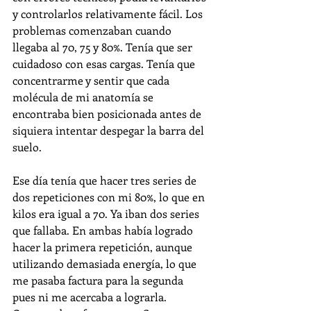
y controlarlos relativamente fácil. Los 
problemas comenzaban cuando 
llegaba al 70, 75 y 80%. Tenía que ser 
cuidadoso con esas cargas. Tenía que 
concentrarme y sentir que cada 
molécula de mi anatomía se 
encontraba bien posicionada antes de 
siquiera intentar despegar la barra del 
suelo. 
Ese día tenía que hacer tres series de 
dos repeticiones con mi 80%, lo que en 
kilos era igual a 70. Ya iban dos series 
que fallaba. En ambas había logrado 
hacer la primera repetición, aunque 
utilizando demasiada energía, lo que 
me pasaba factura para la segunda 
pues ni me acercaba a lograrla. 