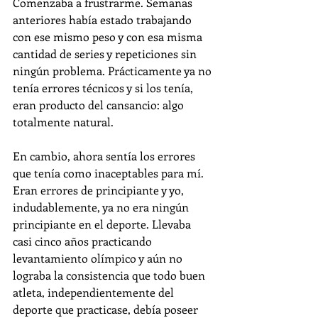
Comenzaba a frustrarme. Semanas 
anteriores había estado trabajando 
con ese mismo peso y con esa misma 
cantidad de series y repeticiones sin 
ningún problema. Prácticamente ya no 
tenía errores técnicos y si los tenía, 
eran producto del cansancio: algo 
totalmente natural.
En cambio, ahora sentía los errores 
que tenía como inaceptables para mí. 
Eran errores de principiante y yo, 
indudablemente, ya no era ningún 
principiante en el deporte. Llevaba 
casi cinco años practicando 
levantamiento olímpico y aún no 
lograba la consistencia que todo buen 
atleta, independientemente del 
deporte que practicase, debía poseer 