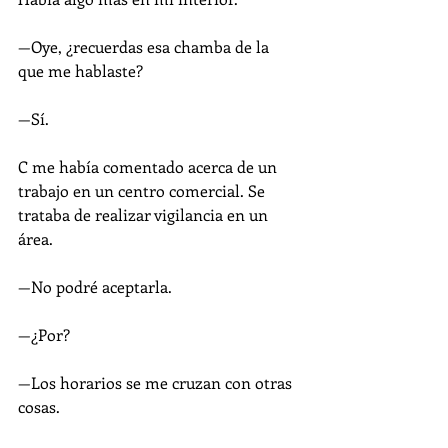
—Oye, ¿recuerdas esa chamba de la 
que me hablaste?
—Sí.
C me había comentado acerca de un 
trabajo en un centro comercial. Se 
trataba de realizar vigilancia en un 
área.
—No podré aceptarla.
—¿Por?
—Los horarios se me cruzan con otras 
cosas.