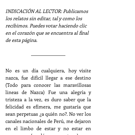
INDICACIÓN AL LECTOR: Publicamos 
los relatos sin editar, tal y como los 
recibimos. Puedes votar haciendo clic 
en el corazón que se encuentra al final 
de esta página.
No es un día cualquiera, hoy visite 
nazca, fue difícil llegar a ese destino 
(Todo para conocer las maravillosas 
lineas de Nazca) Fue una alegría y 
tristeza a la vez, es duro saber que la 
felicidad es efímera, me gustaría que 
sean perpetuas ¿a quién no?. No ver los 
canales nacionales de Perú, me dejaron 
en el limbo de estar y no estar en 