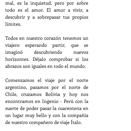
mal, es la inquietud, pero por sobre 
todo es el amor. El amor a vivir, a 
descubrir y a sobrepasar tus propios 
límites.
Todos en nuestro corazón tenemos un 
viajero esperando partir, que se 
imaginó descubriendo nuevos 
horizontes. Déjalo comprobar si los 
abrazos son iguales en todo el mundo.
Comenzamos el viaje por el norte 
argentino, pasamos por el norte de 
Chile, cruzamos Bolivia y hoy nos 
encontramos en Ingenio - Perú con la 
suerte de poder pasar la cuarentena en 
un lugar muy bello y con la compañía 
de nuestro compañero de viaje Ítalo.