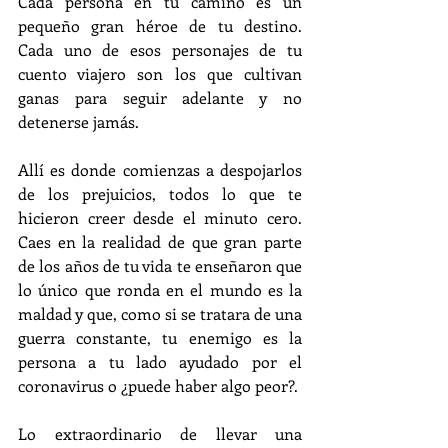
Cada persona en tu camino es un 
pequeño gran héroe de tu destino. 
Cada uno de esos personajes de tu 
cuento viajero son los que cultivan 
ganas para seguir adelante y no 
detenerse jamás.
Allí es donde comienzas a despojarlos 
de los prejuicios, todos lo que te 
hicieron creer desde el minuto cero. 
Caes en la realidad de que gran parte 
de los años de tu vida te enseñaron que 
lo único que ronda en el mundo es la 
maldad y que, como si se tratara de una 
guerra constante, tu enemigo es la 
persona a tu lado ayudado por el 
coronavirus o ¿puede haber algo peor?.
Lo extraordinario de llevar una 