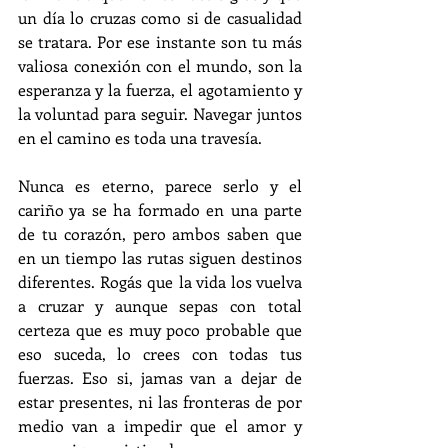
un día lo cruzas como si de casualidad 
se tratara. Por ese instante son tu más 
valiosa conexión con el mundo, son la 
esperanza y la fuerza, el agotamiento y 
la voluntad para seguir. Navegar juntos 
en el camino es toda una travesía.
Nunca es eterno, parece serlo y el 
cariño ya se ha formado en una parte 
de tu corazón, pero ambos saben que 
en un tiempo las rutas siguen destinos 
diferentes. Rogás que la vida los vuelva 
a cruzar y aunque sepas con total 
certeza que es muy poco probable que 
eso suceda, lo crees con todas tus 
fuerzas. Eso si, jamas van a dejar de 
estar presentes, ni las fronteras de por 
medio van a impedir que el amor y 