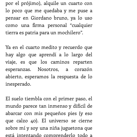
por el prójimo), alquile un cuarto con 
lo poco que me quedaba y me puse a 
pensar en Giordano bruno, ya lo uso 
como una firma personal “cualquier 
tierra es patria para un mochilero”.
Ya en el cuarto medito y recuerdo que 
hay algo que aprendí a lo largo del 
viaje, es que los caminos reparten 
esperanzas. Nosotros, a corazón 
abierto, esperamos la respuesta de lo 
inesperado.
El suelo tiembla con el primer paso, el 
mundo parece tan inmenso y difícil de 
abarcar con mis pequeños pies (y eso 
que calzo 40). El universo se cierne 
sobre mí y soy una niña juguetona que 
está intentando comprenderlo todo a 