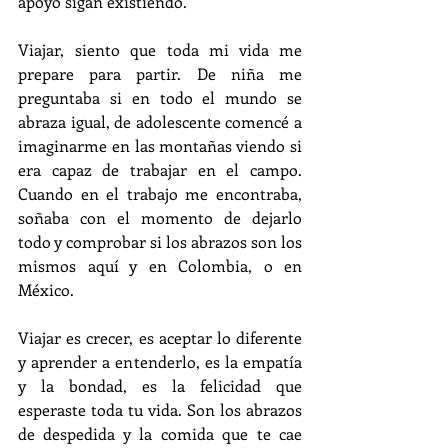
apoyo sigan existiendo.
Viajar, siento que toda mi vida me 
prepare para partir. De niña me 
preguntaba si en todo el mundo se 
abraza igual, de adolescente comencé a 
imaginarme en las montañas viendo si 
era capaz de trabajar en el campo. 
Cuando en el trabajo me encontraba, 
soñaba con el momento de dejarlo 
todo y comprobar si los abrazos son los 
mismos aquí y en Colombia, o en 
México.
Viajar es crecer, es aceptar lo diferente 
y aprender a entenderlo, es la empatía 
y la bondad, es la felicidad que 
esperaste toda tu vida. Son los abrazos 
de despedida y la comida que te cae 