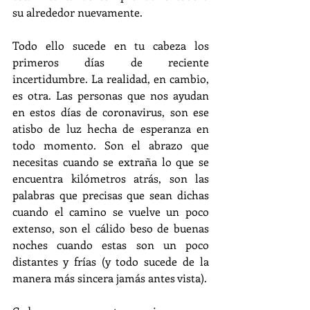
su alrededor nuevamente.
Todo ello sucede en tu cabeza los 
primeros días de reciente 
incertidumbre. La realidad, en cambio, 
es otra. Las personas que nos ayudan 
en estos días de coronavirus, son ese 
atisbo de luz hecha de esperanza en 
todo momento. Son el abrazo que 
necesitas cuando se extraña lo que se 
encuentra kilómetros atrás, son las 
palabras que precisas que sean dichas 
cuando el camino se vuelve un poco 
extenso, son el cálido beso de buenas 
noches cuando estas son un poco 
distantes y frías (y todo sucede de la 
manera más sincera jamás antes vista).