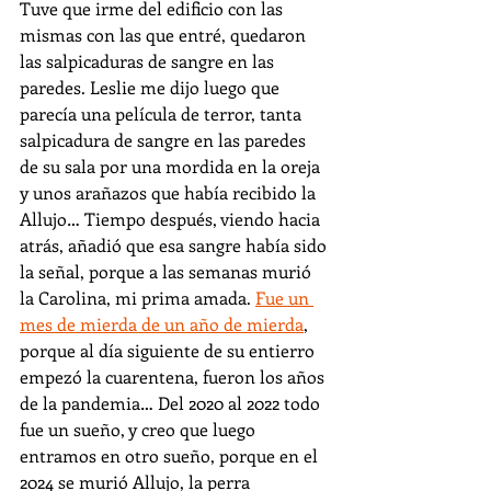
Tuve que irme del edificio con las 
mismas con las que entré, quedaron 
las salpicaduras de sangre en las 
paredes. Leslie me dijo luego que 
parecía una película de terror, tanta 
salpicadura de sangre en las paredes 
de su sala por una mordida en la oreja 
y unos arañazos que había recibido la 
Allujo… Tiempo después, viendo hacia 
atrás, añadió que esa sangre había sido 
la señal, porque a las semanas murió 
la Carolina, mi prima amada. 
Fue un 
mes de mierda de un año de mierda
, 
porque al día siguiente de su entierro 
empezó la cuarentena, fueron los años 
de la pandemia… Del 2020 al 2022 todo 
fue un sueño, y creo que luego 
entramos en otro sueño, porque en el 
2024 se murió Allujo, la perra 