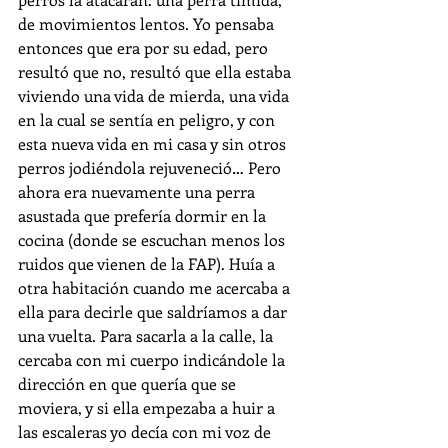
de movimientos lentos. Yo pensaba 
entonces que era por su edad, pero 
resultó que no, resultó que ella estaba 
viviendo una vida de mierda, una vida 
en la cual se sentía en peligro, y con 
esta nueva vida en mi casa y sin otros 
perros jodiéndola rejuveneció… Pero 
ahora era nuevamente una perra 
asustada que prefería dormir en la 
cocina (donde se escuchan menos los 
ruidos que vienen de la FAP). Huía a 
otra habitación cuando me acercaba a 
ella para decirle que saldríamos a dar 
una vuelta. Para sacarla a la calle, la 
cercaba con mi cuerpo indicándole la 
dirección en que quería que se 
moviera, y si ella empezaba a huir a 
las escaleras yo decía con mi voz de 