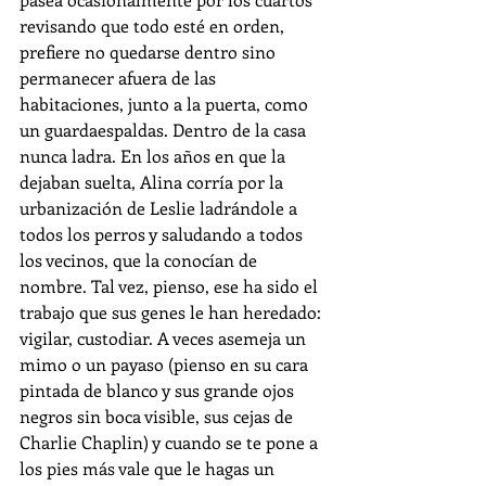
revisando que todo esté en orden, 
prefiere no quedarse dentro sino 
permanecer afuera de las 
habitaciones, junto a la puerta, como 
un guardaespaldas. Dentro de la casa 
nunca ladra. En los años en que la 
dejaban suelta, Alina corría por la 
urbanización de Leslie ladrándole a 
todos los perros y saludando a todos 
los vecinos, que la conocían de 
nombre. Tal vez, pienso, ese ha sido el 
trabajo que sus genes le han heredado: 
vigilar, custodiar. A veces asemeja un 
mimo o un payaso (pienso en su cara 
pintada de blanco y sus grande ojos 
negros sin boca visible, sus cejas de 
Charlie Chaplin) y cuando se te pone a 
los pies más vale que le hagas un 