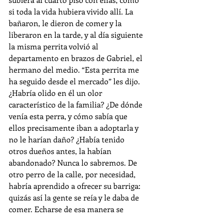
si toda la vida hubiera vivido allí. La 
bañaron, le dieron de comer y la 
liberaron en la tarde, y al día siguiente 
la misma perrita volvió al 
departamento en brazos de Gabriel, el 
hermano del medio. “Esta perrita me 
ha seguido desde el mercado” les dijo. 
¿Habría olido en él un olor 
característico de la familia? ¿De dónde 
venía esta perra, y cómo sabía que 
ellos precisamente iban a adoptarla y 
no le harían daño? ¿Había tenido 
otros dueños antes, la habían 
abandonado? Nunca lo sabremos. De 
otro perro de la calle, por necesidad, 
habría aprendido a ofrecer su barriga: 
quizás así la gente se reía y le daba de 
comer. Echarse de esa manera se 