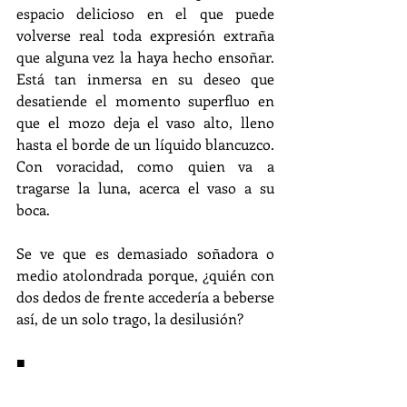
espacio delicioso en el que puede 
volverse real toda expresión extraña 
que alguna vez la haya hecho ensoñar. 
Está tan inmersa en su deseo que 
desatiende el momento superfluo en 
que el mozo deja el vaso alto, lleno 
hasta el borde de un líquido blancuzco. 
Con voracidad, como quien va a 
tragarse la luna, acerca el vaso a su 
boca.
Se ve que es demasiado soñadora o 
medio atolondrada porque, ¿quién con 
dos dedos de frente accedería a beberse 
así, de un solo trago, la desilusión?
■