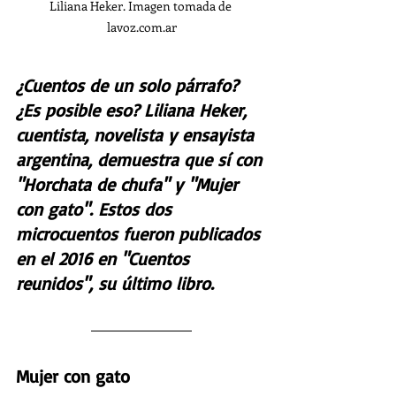
Liliana Heker. Imagen tomada de 
lavoz.com.ar
¿Cuentos de un solo párrafo? 
¿Es posible eso? Liliana Heker, 
cuentista, novelista y ensayista 
argentina, demuestra que sí con 
"Horchata de chufa" y "Mujer 
con gato". Estos dos 
microcuentos fueron publicados 
en el 2016 en "Cuentos 
reunidos", su último libro.
Mujer con gato