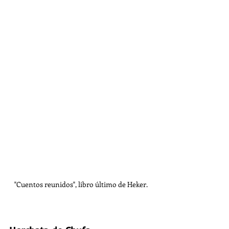
"Cuentos reunidos", libro último de Heker. 