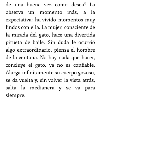
de una buena vez como desea? La 
observa un momento más, a la 
expectativa: ha vivido momentos muy 
lindos con ella. La mujer, consciente de 
la mirada del gato, hace una divertida 
pirueta de baile. Sin duda le ocurrió 
algo extraordinario, piensa el hombre 
de la ventana. No hay nada que hacer, 
concluye el gato, ya no es confiable. 
Alarga infinitamente su cuerpo gozoso, 
se da vuelta y, sin volver la vista atrás, 
salta la medianera y se va para 
siempre.