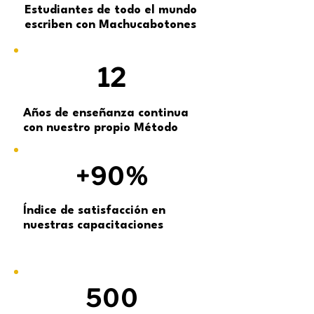
Estudiantes de todo el mundo
escriben con Machucabotones
12
Años de enseñanza continua
con nuestro propio Método
+90%
Índice de satisfacción en
nuestras capacitaciones
500