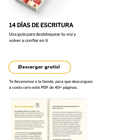
14
DÍAS DE ESCRITURA
Una guía para desbloquear tu voz y
volver a confiar en ti
¡Descargar gratis!
Te llevaremos a la tienda, para que descargues
a costo cero este PDF de 40+ páginas.