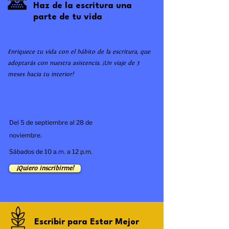
Haz de la escritura una
parte de tu vida
Enriquece tu vida con el hábito de la escritura, que
adoptarás con nuestra asistencia. ¡Un viaje de 3
meses hacia tu interior!
Del 5 de septiembre al 28 de
noviembre.
Sábados de 10 a.m. a 12 p.m.
¡Quiero inscribirme!
Escribir para Estar Mejor