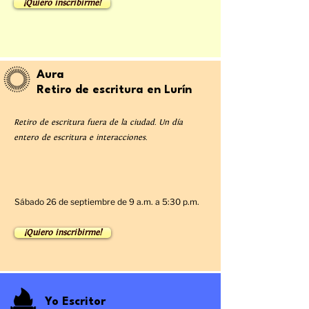
¡Quiero inscribirme!
Aura
Retiro de escritura en Lurín
Retiro de escritura fuera de la ciudad. Un día
entero de escritura e interacciones.
Sábado 26 de septiembre de 9 a.m. a 5:30 p.m.
¡Quiero inscribirme!
Yo Escritor