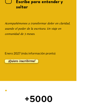
Escribe para entender y
soltar
Acompañémonos a transformar dolor en claridad,
usando el poder de la escritura. Un viaje en
comunidad de 3 meses.
Enero 2027 (más información pronto)
¡Quiero inscribirme!
+5000