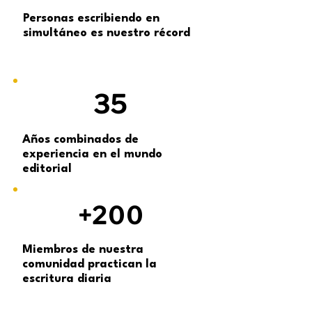
Personas escribiendo en
simultáneo es nuestro récord
35
Años combinados de
experiencia en el mundo
editorial
+200
Miembros de nuestra
comunidad practican la
escritura diaria