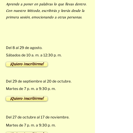
Aprende a poner en palabras lo que llevas dentro.
Con nuestro Método, escribirás y leerás desde la
primera sesión, emocionando a otras personas.
Del 8 al 29 de agosto.
Sábados de 10 a. m. a 12:30 p. m.
¡Quiero inscribirme!
Del 29 de septiembre al 20 de octubre.
Martes de 7 p. m. a 9:30 p. m.
¡Quiero inscribirme!
Del 27 de octubre al 17 de noviembre.
Martes de 7 p. m. a 9:30 p. m.