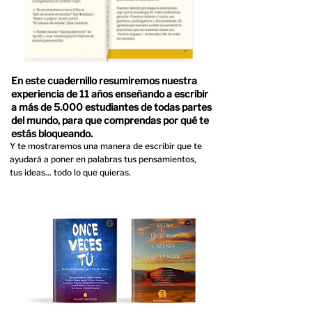
En este cuadernillo resumiremos nuestra
experiencia de 11 años enseñando a escribir
a más de 5.000 estudiantes de todas partes
del mundo, para que comprendas por qué te
estás bloqueando.
Y te mostraremos una manera de escribir que te
ayudará a poner en palabras tus pensamientos,
tus ideas... todo lo que quieras.