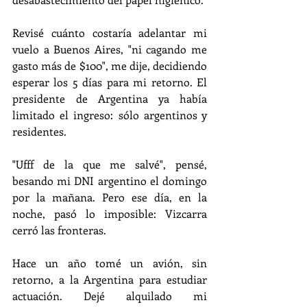
Revisé cuánto costaría adelantar mi 
vuelo a Buenos Aires, "ni cagando me 
gasto más de $100", me dije, decidiendo 
esperar los 5 días para mi retorno. El 
presidente de Argentina ya había 
limitado el ingreso: sólo argentinos y 
residentes.
"Ufff de la que me salvé", pensé, 
besando mi DNI argentino el domingo 
por la mañana. Pero ese día, en la 
noche, pasó lo imposible: Vizcarra 
cerró las fronteras.
Hace un año tomé un avión, sin 
retorno, a la Argentina para estudiar 
actuación. Dejé alquilado mi 