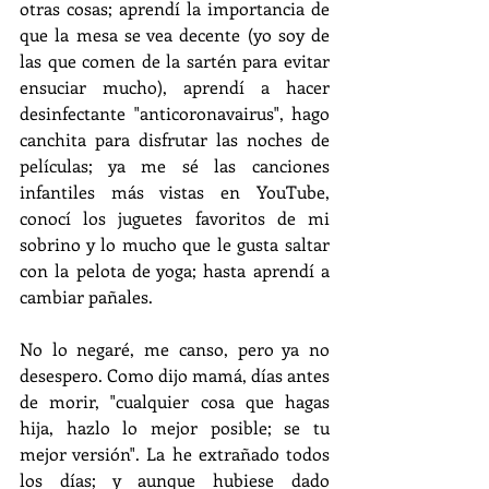
otras cosas; aprendí la importancia de 
que la mesa se vea decente (yo soy de 
las que comen de la sartén para evitar 
ensuciar mucho), aprendí a hacer 
desinfectante "anticoronavairus", hago 
canchita para disfrutar las noches de 
películas; ya me sé las canciones 
infantiles más vistas en YouTube, 
conocí los juguetes favoritos de mi 
sobrino y lo mucho que le gusta saltar 
con la pelota de yoga; hasta aprendí a 
cambiar pañales.
No lo negaré, me canso, pero ya no 
desespero. Como dijo mamá, días antes 
de morir, "cualquier cosa que hagas 
hija, hazlo lo mejor posible; se tu 
mejor versión". La he extrañado todos 
los días; y aunque hubiese dado 