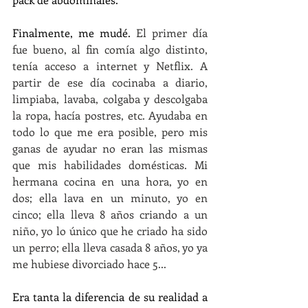
Finalmente, me mudé. 
El primer día 
fue bueno, al fin comía algo distinto, 
tenía acceso a internet y Netflix. A 
partir de ese día cocinaba a diario, 
limpiaba, lavaba, colgaba y descolgaba 
la ropa, hacía postres, etc. Ayudaba en 
todo lo que me era posible, pero mis 
ganas de ayudar no eran las mismas 
que mis habilidades domésticas. Mi 
hermana cocina en una hora, yo en 
dos; ella lava en un minuto, yo en 
cinco; ella lleva 8 años criando a un 
niño, yo lo único que he criado ha sido 
un perro; ella lleva casada 8 años, yo ya 
me hubiese divorciado hace 5...
Era tanta la diferencia de su realidad a 