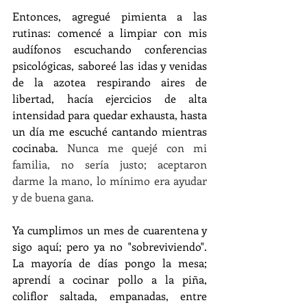
Entonces, agregué pimienta a las 
rutinas: comencé a limpiar con mis 
audífonos escuchando conferencias 
psicológicas, saboreé las idas y venidas 
de la azotea respirando aires de 
libertad, hacía ejercicios de alta 
intensidad para quedar exhausta, hasta 
un día me escuché cantando mientras 
cocinaba. 
Nunca me quejé con mi 
familia, no sería justo; aceptaron 
darme la mano, lo mínimo era ayudar 
y de buena gana.
Ya cumplimos un mes de cuarentena y 
sigo aquí; pero ya no "sobreviviendo". 
La mayoría de días pongo la mesa; 
aprendí a cocinar pollo a la piña, 
coliflor saltada, empanadas, entre 