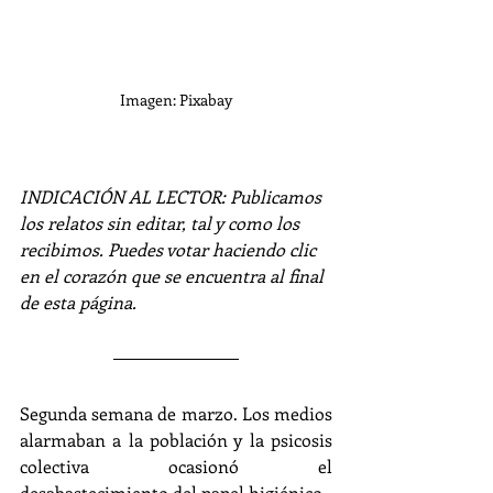
Imagen: Pixabay
INDICACIÓN AL LECTOR: Publicamos 
los relatos sin editar, tal y como los 
recibimos. Puedes votar haciendo clic 
en el corazón que se encuentra al final 
de esta página.
Segunda semana de marzo. Los medios 
alarmaban a la población y la psicosis 
colectiva ocasionó el 
desabastecimiento del papel higiénico.