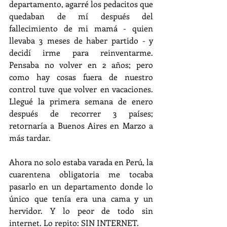
departamento, agarré los pedacitos que 
quedaban de mí después del 
fallecimiento de mi mamá - quien 
llevaba 3 meses de haber partido - y 
decidí irme para reinventarme. 
Pensaba no volver en 2 años; pero 
como hay cosas fuera de nuestro 
control tuve que volver en vacaciones. 
Llegué la primera semana de enero 
después de recorrer 3 países; 
retornaría a Buenos Aires en Marzo a 
más tardar.
Ahora no solo estaba varada en Perú, la 
cuarentena obligatoria me tocaba 
pasarlo en un departamento donde lo 
único que tenía era una cama y un 
hervidor. Y lo peor de todo sin 
internet. Lo repito: SIN INTERNET.