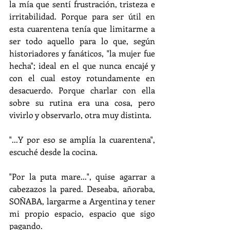
la mía que sentí frustración, tristeza e 
irritabilidad. Porque para ser útil en 
esta cuarentena tenía que limitarme a 
ser todo aquello para lo que, según 
historiadores y fanáticos, "la mujer fue 
hecha"; ideal en el que nunca encajé y 
con el cual estoy rotundamente en 
desacuerdo. Porque charlar con ella 
sobre su rutina era una cosa, pero 
vivirlo y observarlo, otra muy distinta.
"...Y por eso se amplía la cuarentena", 
escuché desde la cocina.
"Por la puta mare...", quise agarrar a 
cabezazos la pared. Deseaba, añoraba, 
SOÑABA, largarme a Argentina y tener 
mi propio espacio, espacio que sigo 
pagando.