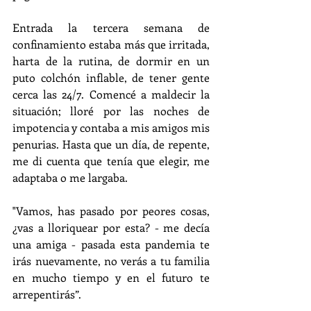
Entrada la tercera semana de 
confinamiento estaba más que irritada, 
harta de la rutina, de dormir en un 
puto colchón inflable, de tener gente 
cerca las 24/7. Comencé a maldecir la 
situación; lloré por las noches de 
impotencia y contaba a mis amigos mis 
penurias. Hasta que un día, de repente, 
me di cuenta que tenía que elegir, me 
adaptaba o me largaba.
"Vamos, has pasado por peores cosas, 
¿vas a lloriquear por esta? - me decía 
una amiga - pasada esta pandemia te 
irás nuevamente, no verás a tu familia 
en mucho tiempo y en el futuro te 
arrepentirás”.