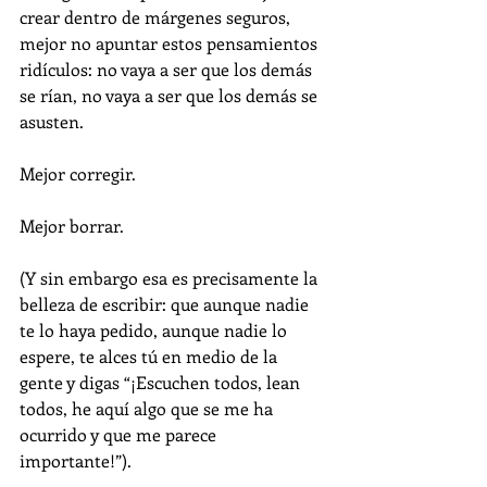
crear dentro de márgenes seguros, 
mejor no apuntar estos pensamientos 
ridículos: no vaya a ser que los demás 
se rían, no vaya a ser que los demás se 
asusten. 
Mejor corregir. 
Mejor borrar.
(Y sin embargo esa es precisamente la 
belleza de escribir: que aunque nadie 
te lo haya pedido, aunque nadie lo 
espere, te alces tú en medio de la 
gente y digas “¡Escuchen todos, lean 
todos, he aquí algo que se me ha 
ocurrido y que me parece 
importante!”). 