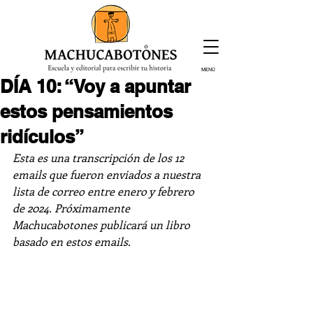
MENÚ
DÍA 10: “Voy a apuntar
¡Inscríbete hoy!
estos pensamientos
ridículos”
Esta es una transcripción de los 12 
emails que fueron enviados a nuestra 
lista de correo entre enero y febrero 
de 2024. Próximamente 
Machucabotones publicará un libro 
basado en estos emails. 