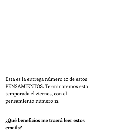
Esta es la entrega número 10 de estos 
PENSAMIENTOS. Terminaremos esta 
temporada el viernes, con el 
pensamiento número 12.
¿Qué beneficios me traerá leer estos 
emails? 