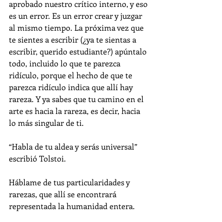
aprobado nuestro crítico interno, y eso 
es un error. Es un error crear y juzgar 
al mismo tiempo. La próxima vez que 
te sientes a escribir (¿ya te sientas a 
escribir, querido estudiante?) apúntalo 
todo, incluido lo que te parezca 
ridículo, porque el hecho de que te 
parezca ridículo indica que allí hay 
rareza. Y ya sabes que tu camino en el 
arte es hacia la rareza, es decir, hacia 
lo más singular de ti.
“Habla de tu aldea y serás universal” 
escribió Tolstoi.
Háblame de tus particularidades y 
rarezas, que allí se encontrará 
representada la humanidad entera.