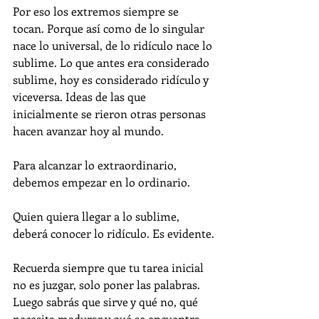
Por eso los extremos siempre se 
tocan. Porque así como de lo singular 
nace lo universal, de lo ridículo nace lo 
sublime. Lo que antes era considerado 
sublime, hoy es considerado ridículo y 
viceversa. Ideas de las que 
inicialmente se rieron otras personas 
hacen avanzar hoy al mundo. 
Para alcanzar lo extraordinario, 
debemos empezar en lo ordinario.
Quien quiera llegar a lo sublime, 
deberá conocer lo ridículo. Es evidente.
Recuerda siempre que tu tarea inicial 
no es juzgar, solo poner las palabras. 
Luego sabrás que sirve y qué no, qué 
necesita madurar y qué se encuentra 