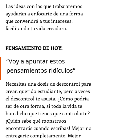
Las ideas con las que trabajaremos 
ayudarán a enfocarte de una forma 
que convendrá a tus intereses, 
facilitando tu vida creadora.
PENSAMIENTO DE HOY:
“Voy a apuntar estos 
pensamientos ridículos”
Necesitas una dosis de descontrol para 
crear, querido estudiante, pero a veces 
el descontrol te asusta. ¿Cómo podría 
ser de otra forma, si toda la vida te 
han dicho que tienes que controlarte? 
¡Quién sabe qué monstruos 
encontrarás cuando escribas! Mejor no 
entregarte completamente. Mejor 