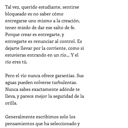
Tal vez, querido estudiante, sentirse 
bloqueado es no saber cómo 
entregarse uno mismo a la creación, 
tener miedo de dar ese salto de fe. 
Porque crear es entregarte, y 
entregarte es renunciar al control. Es 
dejarte llevar por la corriente, como si 
estuvieras entrando en un río… Y el 
río eres tú. 
Pero el río nunca ofrece garantías. Sus 
aguas pueden volverse turbulentas. 
Nunca sabes exactamente adónde te 
lleva, y parece mejor la seguridad de la 
orilla.
Generalmente escribimos solo los 
pensamientos que ha seleccionado y 