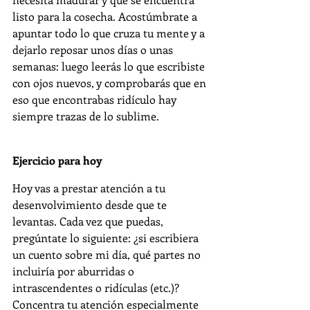
listo para la cosecha. Acostúmbrate a 
apuntar todo lo que cruza tu mente y a 
dejarlo reposar unos días o unas 
semanas: luego leerás lo que escribiste 
con ojos nuevos, y comprobarás que en 
eso que encontrabas ridículo hay 
siempre trazas de lo sublime.
Ejercicio para hoy
Hoy vas a prestar atención a tu 
desenvolvimiento desde que te 
levantas. Cada vez que puedas, 
pregúntate lo siguiente: ¿si escribiera 
un cuento sobre mi día, qué partes no 
incluiría por aburridas o 
intrascendentes o ridículas (etc.)? 
Concentra tu atención especialmente 