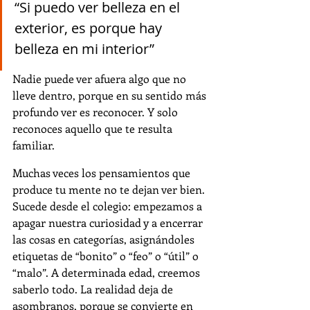
“Si puedo ver belleza en el 
exterior, es porque hay 
belleza en mi interior”
Nadie puede ver afuera algo que no 
lleve dentro, porque en su sentido más 
profundo ver es reconocer. Y solo 
reconoces aquello que te resulta 
familiar. 
Muchas veces los pensamientos que 
produce tu mente no te dejan ver bien. 
Sucede desde el colegio: empezamos a 
apagar nuestra curiosidad y a encerrar 
las cosas en categorías, asignándoles 
etiquetas de “bonito” o “feo” o “útil” o 
“malo”. A determinada edad, creemos 
saberlo todo. La realidad deja de 
asombranos, porque se convierte en 