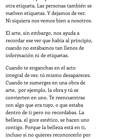
otra etiqueta. Las personas también se 
vuelven etiquetas. Y dejamos de ver.  
Ni siquiera nos vemos bien a nosotros.
El arte, sin embargo, nos ayuda a 
recordar ese ver que había al principio, 
cuando no estábamos tan llenos de 
información ni de etiquetas.
Cuando te enganchas en el acto 
integral de ver, tú mismo desapareces. 
Cuando te sumerges en una obra de 
arte,  por ejemplo, la obra y tú se 
convierten en uno. Te reencuentras 
con algo que era tuyo, o que estaba 
dentro de ti pero no recordabas. La 
belleza, el goce estético, se hacen uno 
contigo. Porque la belleza está en ti, 
incluso si no quieres reconcocerlo por 