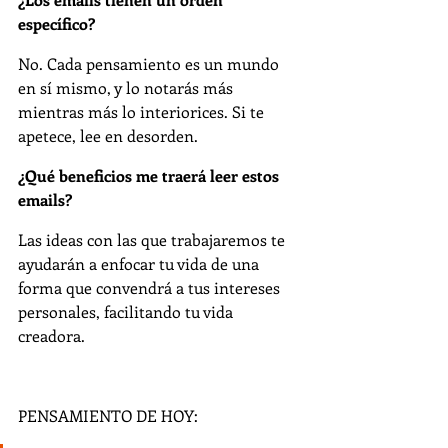
específico?
No. Cada pensamiento es un mundo 
en sí mismo, y lo notarás más 
mientras más lo interiorices. Si te 
apetece, lee en desorden.
¿Qué beneficios me traerá leer estos 
emails? 
Las ideas con las que trabajaremos te 
ayudarán a enfocar tu vida de una 
forma que convendrá a tus intereses 
personales, facilitando tu vida 
creadora.
PENSAMIENTO DE HOY: