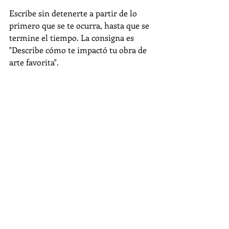
Escribe sin detenerte a partir de lo 
primero que se te ocurra, hasta que se 
termine el tiempo. La consigna es 
"Describe cómo te impactó tu obra de 
arte favorita".
Pensamientos
Entradas relacionadas
Ver todo