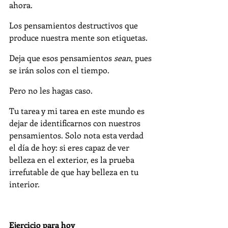
ahora.
Los pensamientos destructivos que 
produce nuestra mente son etiquetas. 
Deja que esos pensamientos 
sean
, pues 
se irán solos con el tiempo. 
Pero no les hagas caso. 
Tu tarea y mi tarea en este mundo es 
dejar de identificarnos con nuestros 
pensamientos. Solo nota esta verdad 
el día de hoy: si eres capaz de ver 
belleza en el exterior, es la prueba 
irrefutable de que hay belleza en tu 
interior.
Ejercicio para hoy