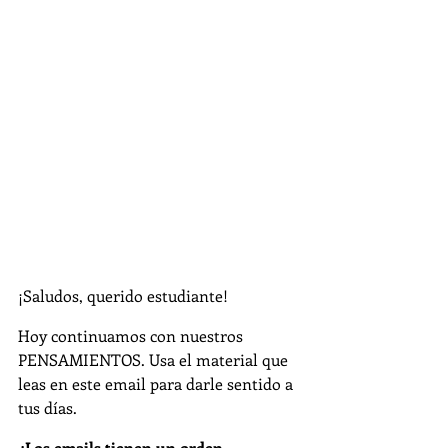
¡Saludos, querido estudiante!
Hoy continuamos con nuestros 
PENSAMIENTOS. Usa el material que 
leas en este email para darle sentido a 
tus días.
¿Los emails tienen un orden 