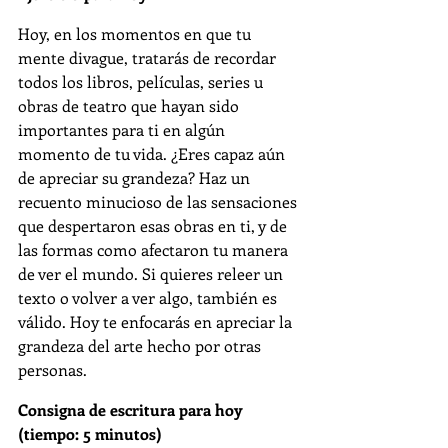
Hoy, en los momentos en que tu 
mente divague, tratarás de recordar 
todos los libros, películas, series u 
obras de teatro que hayan sido 
importantes para ti en algún 
momento de tu vida. ¿Eres capaz aún 
de apreciar su grandeza? Haz un 
recuento minucioso de las sensaciones 
que despertaron esas obras en ti, y de 
las formas como afectaron tu manera 
de ver el mundo. Si quieres releer un 
texto o volver a ver algo, también es 
válido. Hoy te enfocarás en apreciar la 
grandeza del arte hecho por otras 
personas.
Consigna de escritura para hoy 
(tiempo: 5 minutos)