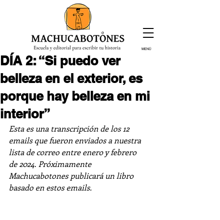
MENÚ
DÍA 2: “Si puedo ver
¡Inscríbete hoy!
belleza en el exterior, es
porque hay belleza en mi
interior”
Esta es una transcripción de los 12 
emails que fueron enviados a nuestra 
lista de correo entre enero y febrero 
de 2024. Próximamente 
Machucabotones publicará un libro 
basado en estos emails. 