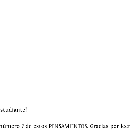
estudiante!
 número 7 de estos PENSAMIENTOS. Gracias por lee