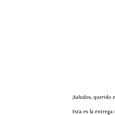
¡Saludos, querido 
Esta es la entrega