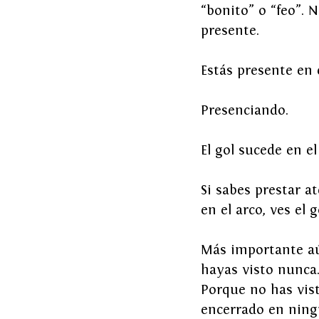
“bonito” o “feo”. 
presente.
Estás presente en 
Presenciando.
El gol sucede en el
Si sabes prestar at
en el arco, ves el g
Más importante aún
hayas visto nunca. 
Porque no has vist
encerrado en ning