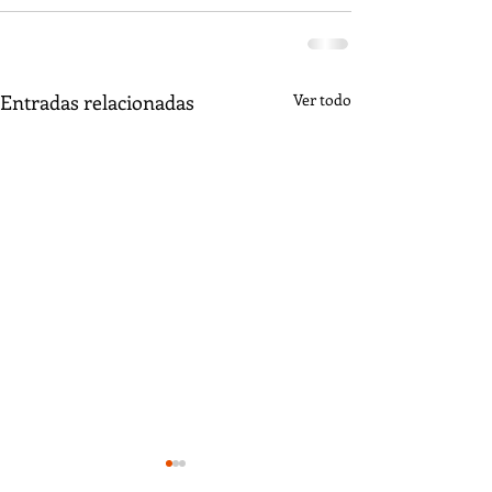
Entradas relacionadas
Ver todo