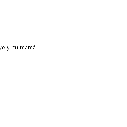
ivo y mi mamá 