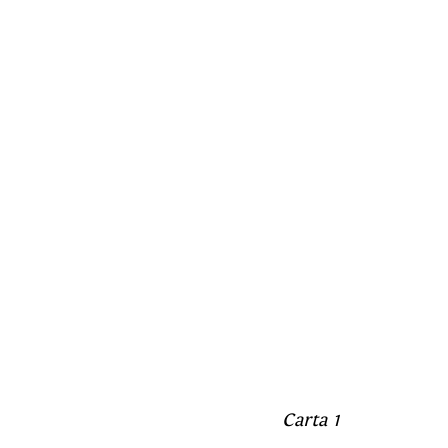
Carta 1