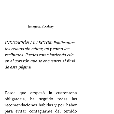
Imagen: Pixabay
INDICACIÓN AL LECTOR: Publicamos 
los relatos sin editar, tal y como los 
recibimos. Puedes votar haciendo clic 
en el corazón que se encuentra al final 
de esta página.
Desde que empezó la cuarentena 
obligatoria, he seguido todas las 
recomendaciones habidas y por haber 
para evitar contagiarme del temido 