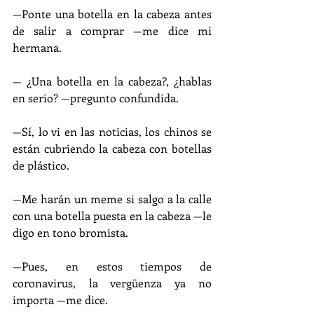
—Ponte una botella en la cabeza antes 
de salir a comprar —me dice mi 
hermana.
— ¿Una botella en la cabeza?, ¿hablas 
en serio? —pregunto confundida.
—Sí, lo vi en las noticias, los chinos se 
están cubriendo la cabeza con botellas 
de plástico.
—Me harán un meme si salgo a la calle 
con una botella puesta en la cabeza —le 
digo en tono bromista.
—Pues, en estos tiempos de 
coronavirus, la vergüenza ya no 
importa —me dice.