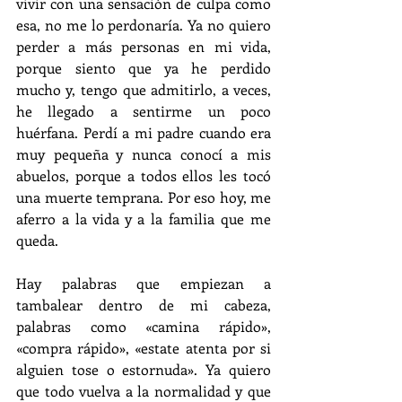
vivir con una sensación de culpa como 
esa, no me lo perdonaría. Ya no quiero 
perder a más personas en mi vida, 
porque siento que ya he perdido 
mucho y, tengo que admitirlo, a veces, 
he llegado a sentirme un poco 
huérfana. Perdí a mi padre cuando era 
muy pequeña y nunca conocí a mis 
abuelos, porque a todos ellos les tocó 
una muerte temprana. Por eso hoy, me 
aferro a la vida y a la familia que me 
queda.
Hay palabras que empiezan a 
tambalear dentro de mi cabeza, 
palabras como «camina rápido», 
«compra rápido», «estate atenta por si 
alguien tose o estornuda». Ya quiero 
que todo vuelva a la normalidad y que 