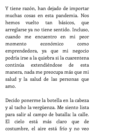
Y tiene razón, han dejado de importar 
muchas cosas en esta pandemia. Nos 
hemos vuelto tan básicos, que 
arreglarse ya no tiene sentido. Incluso, 
cuando me encuentro en mi peor 
momento económico como 
emprendedora, ya que mi negocio 
podría irse a la quiebra si la cuarentena 
continúa extendiéndose de esta 
manera, nada me preocupa más que mi 
salud y la salud de las personas que 
amo.
Decido ponerme la botella en la cabeza 
y al tacho la vergüenza. Me siento lista 
para salir al campo de batalla: la calle. 
El cielo está más claro que de 
costumbre, el aire está frío y no veo 