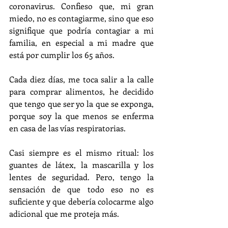
coronavirus. Confieso que, mi gran 
miedo, no es contagiarme, sino que eso 
signifique que podría contagiar a mi 
familia, en especial a mi madre que 
está por cumplir los 65 años.
Cada diez días, me toca salir a la calle 
para comprar alimentos, he decidido 
que tengo que ser yo la que se exponga, 
porque soy la que menos se enferma 
en casa de las vías respiratorias.
Casi siempre es el mismo ritual: los 
guantes de látex, la mascarilla y los 
lentes de seguridad. Pero, tengo la 
sensación de que todo eso no es 
suficiente y que debería colocarme algo 
adicional que me proteja más.