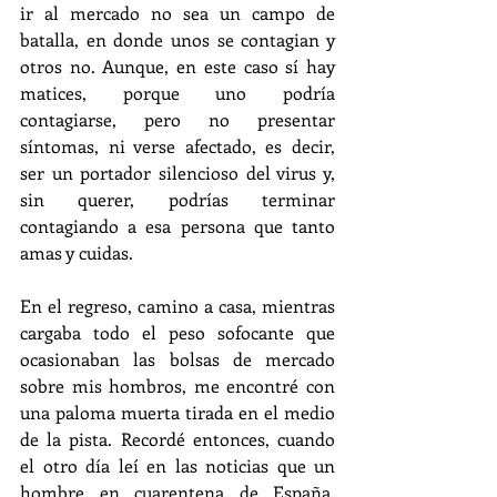
ir al mercado no sea un campo de 
batalla, en donde unos se contagian y 
otros no. Aunque, en este caso sí hay 
matices, porque uno podría 
contagiarse, pero no presentar 
síntomas, ni verse afectado, es decir, 
ser un portador silencioso del virus y, 
sin querer, podrías terminar 
contagiando a esa persona que tanto 
amas y cuidas.
En el regreso, camino a casa, mientras 
cargaba todo el peso sofocante que 
ocasionaban las bolsas de mercado 
sobre mis hombros, me encontré con 
una paloma muerta tirada en el medio 
de la pista. Recordé entonces, cuando 
el otro día leí en las noticias que un 
hombre en cuarentena de España, 