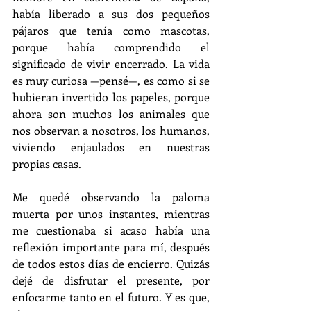
había liberado a sus dos pequeños 
pájaros que tenía como mascotas, 
porque había comprendido el 
significado de vivir encerrado. La vida 
es muy curiosa —pensé—, es como si se 
hubieran invertido los papeles, porque 
ahora son muchos los animales que 
nos observan a nosotros, los humanos, 
viviendo enjaulados en nuestras 
propias casas.
Me quedé observando la paloma 
muerta por unos instantes, mientras 
me cuestionaba si acaso había una 
reflexión importante para mí, después 
de todos estos días de encierro. Quizás 
dejé de disfrutar el presente, por 
enfocarme tanto en el futuro. Y es que, 