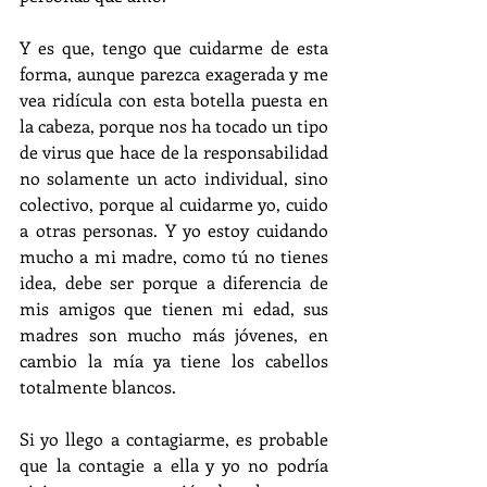
Y es que, tengo que cuidarme de esta 
forma, aunque parezca exagerada y me 
vea ridícula con esta botella puesta en 
la cabeza, porque nos ha tocado un tipo 
de virus que hace de la responsabilidad 
no solamente un acto individual, sino 
colectivo, porque al cuidarme yo, cuido 
a otras personas. Y yo estoy cuidando 
mucho a mi madre, como tú no tienes 
idea, debe ser porque a diferencia de 
mis amigos que tienen mi edad, sus 
madres son mucho más jóvenes, en 
cambio la mía ya tiene los cabellos 
totalmente blancos.
Si yo llego a contagiarme, es probable 
que la contagie a ella y yo no podría 