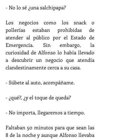
- No lo sé ¿una salchipapa?
Los negocios como los snack o 
pollerías estaban prohibidas de 
atender al público por el Estado de 
Emergencia. Sin embargo, la 
curiosidad de Alfonso lo había llevado 
a descubrir un negocio que atendía 
clandestinamente cerca a su casa.
- Súbete al auto, acompáñame.
- ¿qué?, ¿y el toque de queda?
- No importa, llegaremos a tiempo.
Faltaban 50 minutos para que sean las 
8 de la noche y aunque Alfonso llevaba 