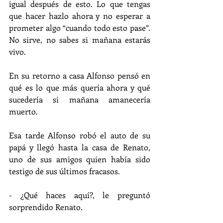
igual después de esto. Lo que tengas 
que hacer hazlo ahora y no esperar a 
prometer algo “cuando todo esto pase”. 
No sirve, no sabes si mañana estarás 
vivo.
En su retorno a casa Alfonso pensó en 
qué es lo que más quería ahora y qué 
sucedería si mañana amanecería 
muerto.
Esa tarde Alfonso robó el auto de su 
papá y llegó hasta la casa de Renato, 
uno de sus amigos quien había sido 
testigo de sus últimos fracasos.
- ¿Qué haces aquí?, le preguntó 
sorprendido Renato.