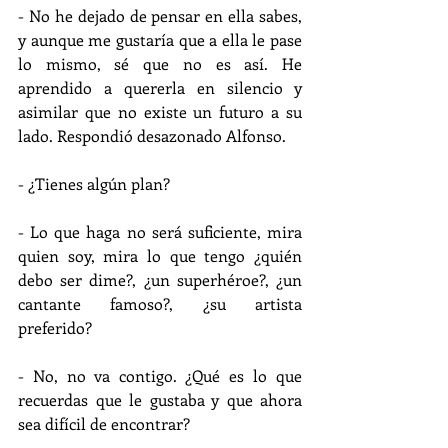
- No he dejado de pensar en ella sabes, 
y aunque me gustaría que a ella le pase 
lo mismo, sé que no es así. He 
aprendido a quererla en silencio y 
asimilar que no existe un futuro a su 
lado. Respondió desazonado Alfonso.
- ¿Tienes algún plan?
- Lo que haga no será suficiente, mira 
quien soy, mira lo que tengo ¿quién 
debo ser dime?, ¿un superhéroe?, ¿un 
cantante famoso?, ¿su artista 
preferido?
- No, no va contigo. ¿Qué es lo que 
recuerdas que le gustaba y que ahora 
sea difícil de encontrar?