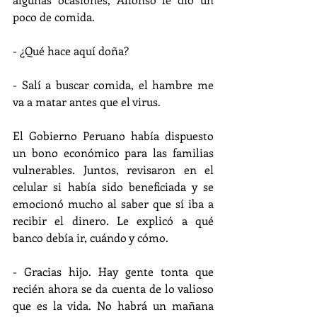
poco de comida.
- ¿Qué hace aquí doña?
- Salí a buscar comida, el hambre me 
va a matar antes que el virus.
El Gobierno Peruano había dispuesto 
un bono económico para las familias 
vulnerables. Juntos, revisaron en el 
celular si había sido beneficiada y se 
emocionó mucho al saber que sí iba a 
recibir el dinero. Le explicó a qué 
banco debía ir, cuándo y cómo.
- Gracias hijo. Hay gente tonta que 
recién ahora se da cuenta de lo valioso 
que es la vida. No habrá un mañana 