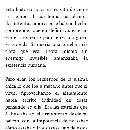
Esta historia no es un cuento de amor 
en tiempos de pandemia, sus últimos 
dos intentos amorosos le habían hecho 
comprender que en definitiva, este no 
era el momento para tener a alguien 
en su vida. Si quería una prueba más 
clara que esa, ahora mismo un 
enemigo invisible amenazaba la 
existencia humana.
Pero eran los recuerdos de la última 
chica lo que iba a matarlo antes que el 
virus. Aprovechando el aislamiento 
había escrito infinidad de cosas 
pensando en ella. Era las estrellas que 
él buscaba en el firmamento desde su 
balcón, con la impotencia de no saber 
cómo estaba o ir a su casa uno de estos 