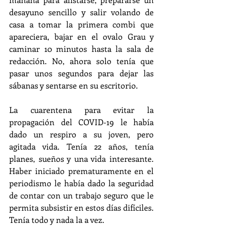
desayuno sencillo y salir volando de 
casa a tomar la primera combi que 
apareciera, bajar en el ovalo Grau y 
caminar 10 minutos hasta la sala de 
redacción. No, ahora solo tenía que 
pasar unos segundos para dejar las 
sábanas y sentarse en su escritorio.
La cuarentena para evitar la 
propagación del COVID-19 le había 
dado un respiro a su joven, pero 
agitada vida. Tenía 22 años, tenía 
planes, sueños y una vida interesante. 
Haber iniciado prematuramente en el 
periodismo le había dado la seguridad 
de contar con un trabajo seguro que le 
permita subsistir en estos días difíciles. 
Tenía todo y nada la a vez.