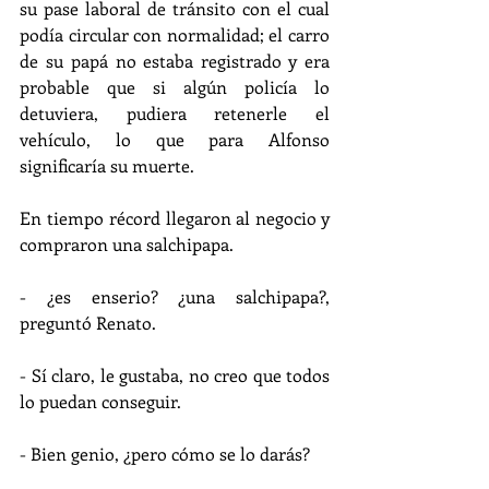
su pase laboral de tránsito con el cual 
podía circular con normalidad; el carro 
de su papá no estaba registrado y era 
probable que si algún policía lo 
detuviera, pudiera retenerle el 
vehículo, lo que para Alfonso 
significaría su muerte.
En tiempo récord llegaron al negocio y 
compraron una salchipapa.
- ¿es enserio? ¿una salchipapa?, 
preguntó Renato.
- Sí claro, le gustaba, no creo que todos 
lo puedan conseguir.
- Bien genio, ¿pero cómo se lo darás?