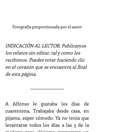
Fotografía proporcionada por el autor
INDICACIÓN AL LECTOR: Publicamos 
los relatos sin editar, tal y como los 
recibimos. Puedes votar haciendo clic 
en el corazón que se encuentra al final 
de esta página.
A Alfonso le gustaba los días de 
cuarentena. Trabajaba desde casa, en 
pijama, súper cómodo. Ya no tenía que 
levantarse todos los días a las 5 de la 
mañana para alistarse, prepararse un 