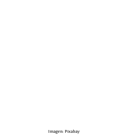
Imagen: Pixabay