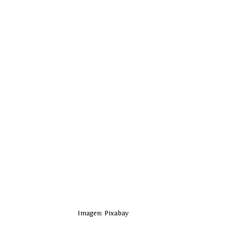
Imagen: Pixabay