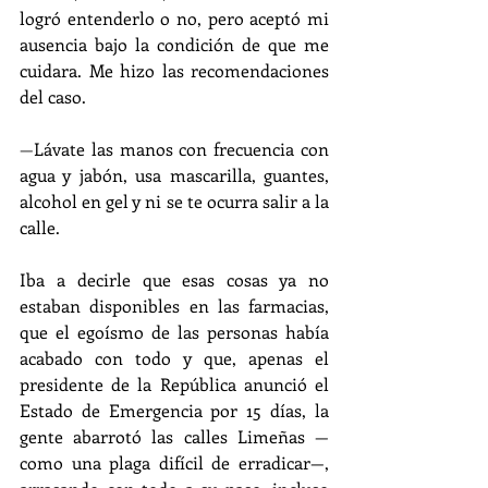
logró entenderlo o no, pero aceptó mi 
ausencia bajo la condición de que me 
cuidara. Me hizo las recomendaciones 
del caso.
—
Lávate las manos con frecuencia con 
agua y jabón, usa mascarilla, guantes, 
alcohol en gel y ni se te ocurra salir a la 
calle.
Iba a decirle que esas cosas ya no 
estaban disponibles en las farmacias, 
que el egoísmo de las personas había 
acabado con todo y que, apenas el 
presidente de la República anunció el 
Estado de Emergencia por 15 días, la 
gente abarrotó las calles Limeñas —
como una plaga difícil de erradicar—, 