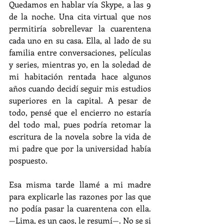
Quedamos en hablar vía Skype, a las 9 
de la noche. Una cita virtual que nos 
permitiría sobrellevar la cuarentena 
cada uno en su casa. Ella, al lado de su 
familia entre conversaciones, películas 
y series, mientras yo, en la soledad de 
mi habitación rentada hace algunos 
años cuando decidí seguir mis estudios 
superiores en la capital. A pesar de 
todo, pensé que el encierro no estaría 
del todo mal, pues podría retomar la 
escritura de la novela sobre la vida de 
mi padre que por la universidad había 
pospuesto.
Esa misma tarde llamé a mi madre 
para explicarle las razones por las que 
no podía pasar la cuarentena con ella. 
—
Lima, es un caos, le resumí
—
. No se si 