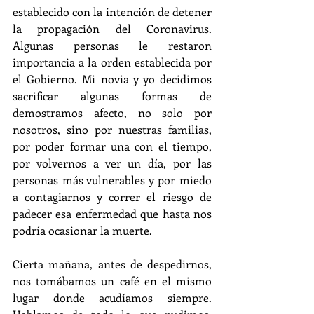
establecido con la intención de detener 
la propagación del Coronavirus. 
Algunas personas le restaron 
importancia a la orden establecida por 
el Gobierno. Mi novia y yo decidimos 
sacrificar algunas formas de 
demostramos afecto, no solo por 
nosotros, sino por nuestras familias, 
por poder formar una con el tiempo, 
por volvernos a ver un día, por las 
personas más vulnerables y por miedo 
a contagiarnos y correr el riesgo de 
padecer esa enfermedad que hasta nos 
podría ocasionar la muerte.
Cierta mañana, antes de despedirnos, 
nos tomábamos un café en el mismo 
lugar donde acudíamos siempre. 