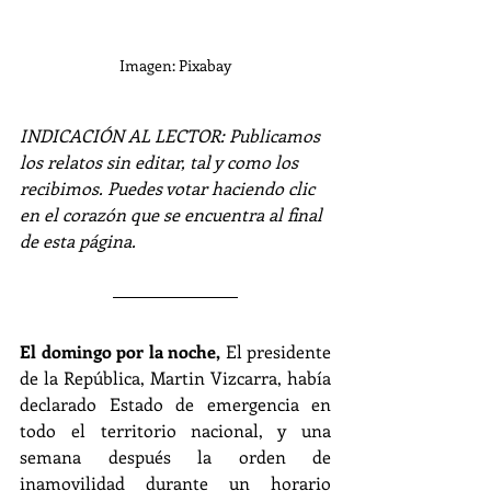
Imagen: Pixabay
INDICACIÓN AL LECTOR: Publicamos 
los relatos sin editar, tal y como los 
recibimos. Puedes votar haciendo clic 
en el corazón que se encuentra al final 
de esta página.
El domingo por la noche,
 El presidente 
de la República, Martin Vizcarra, había 
declarado Estado de emergencia en 
todo el territorio nacional, y una 
semana después la orden de 
inamovilidad durante un horario 