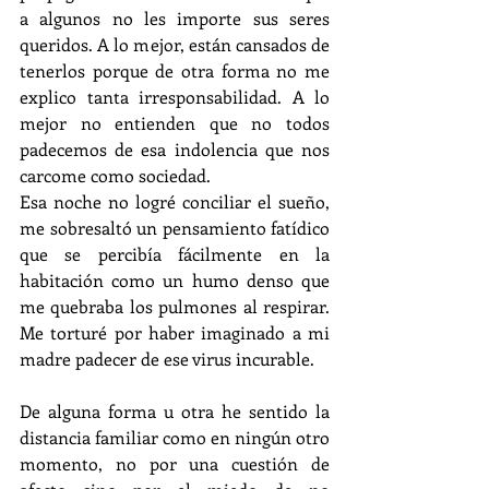
a algunos no les importe sus seres 
queridos. A lo mejor, están cansados de 
tenerlos porque de otra forma no me 
explico tanta irresponsabilidad. A lo 
mejor no entienden que no todos 
padecemos de esa indolencia que nos 
carcome como sociedad. 
Esa noche no logré conciliar el sueño, 
me sobresaltó un pensamiento fatídico 
que se percibía fácilmente en la 
habitación como un humo denso que 
me quebraba los pulmones al respirar. 
Me torturé por haber imaginado a mi 
madre padecer de ese virus incurable. 
De alguna forma u otra he sentido la 
distancia familiar como en ningún otro 
momento, no por una cuestión de 