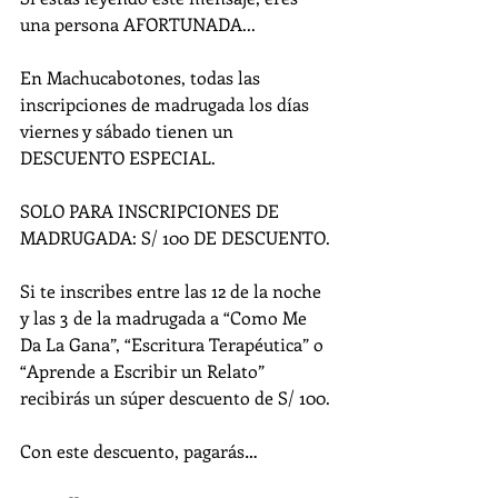
una persona AFORTUNADA... 
En Machucabotones, todas las 
inscripciones de madrugada los días 
viernes y sábado tienen un 
DESCUENTO ESPECIAL. 
SOLO PARA INSCRIPCIONES DE 
MADRUGADA: S/ 100 DE DESCUENTO. 
Si te inscribes entre las 12 de la noche 
y las 3 de la madrugada a “Como Me 
Da La Gana”, “Escritura Terapéutica” o 
“Aprende a Escribir un Relato” 
recibirás un súper descuento de S/ 100.
Con este descuento, pagarás… 