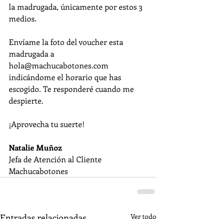
la madrugada, únicamente por estos 3 
medios. 
Envíame la foto del voucher esta 
madrugada a 
hola@machucabotones.com 
indicándome el horario que has 
escogido. Te responderé cuando me 
despierte.
¡Aprovecha tu suerte!
Natalie Muñoz
Jefa de Atención al Cliente
Machucabotones
Entradas relacionadas
Ver todo