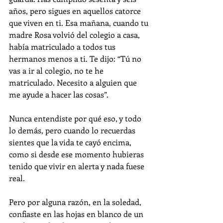
años, pero sigues en aquellos catorce 
que viven en ti. Esa mañana, cuando tu 
madre Rosa volvió del colegio a casa, 
había matriculado a todos tus 
hermanos menos a ti. Te dijo: “Tú no 
vas a ir al colegio, no te he 
matriculado. Necesito a alguien que 
me ayude a hacer las cosas”.
Nunca entendiste por qué eso, y todo 
lo demás, pero cuando lo recuerdas 
sientes que la vida te cayó encima, 
como si desde ese momento hubieras 
tenido que vivir en alerta y nada fuese 
real.
Pero por alguna razón, en la soledad, 
confiaste en las hojas en blanco de un 