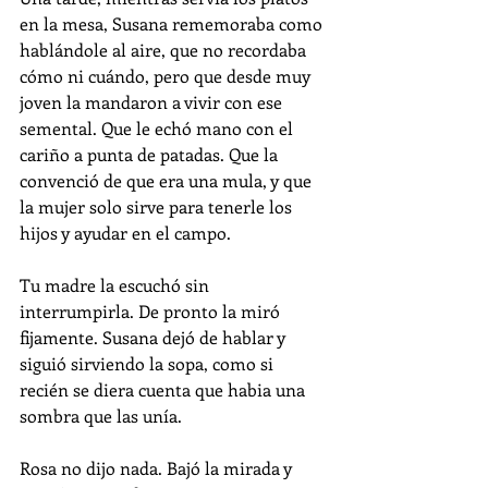
en la mesa, Susana rememoraba como 
hablándole al aire, que no recordaba 
cómo ni cuándo, pero que desde muy 
joven la mandaron a vivir con ese 
semental. Que le echó mano con el 
cariño a punta de patadas. Que la 
convenció de que era una mula, y que 
la mujer solo sirve para tenerle los 
hijos y ayudar en el campo.
Tu madre la escuchó sin 
interrumpirla. De pronto la miró 
fijamente. Susana dejó de hablar y 
siguió sirviendo la sopa, como si 
recién se diera cuenta que habia una 
sombra que las unía.
Rosa no dijo nada. Bajó la mirada y 