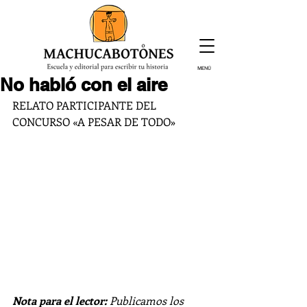
MENÚ
No habló con el aire
¡Inscríbete hoy!
RELATO PARTICIPANTE DEL 
CONCURSO «A PESAR DE TODO»
Nota para el lector: 
Publicamos los 