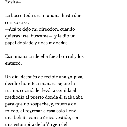
Rosita—.
La buscó toda una mañana, hasta dar 
con su casa.
—Acá te dejo mi dirección, cuando 
quieras irte, búscame—, y le dio un 
papel doblado y unas monedas.
Esa misma tarde ella fue al corral y los 
enterró.
Un día, después de recibir una golpiza, 
decidió huir. Esa mañana siguió la 
rutina: cocinó, le llevó la comida al 
mediodía al puerto donde él trabajaba 
para que no sospeche, y, muerta de 
miedo, al regresar a casa solo llenó 
una bolsita con su único vestido, con 
una estampita de la Virgen del 