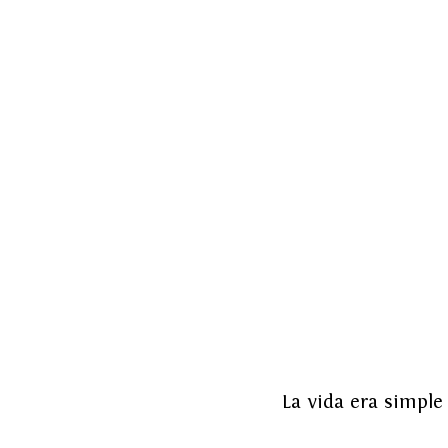
La vida era simple