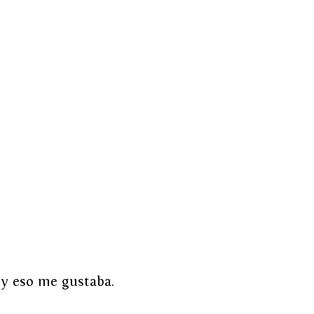
 y eso me gustaba.