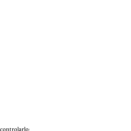
controlarlo: 