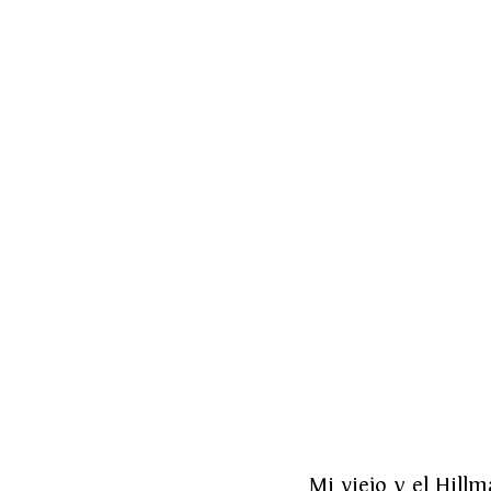
Mi viejo y el Hillm