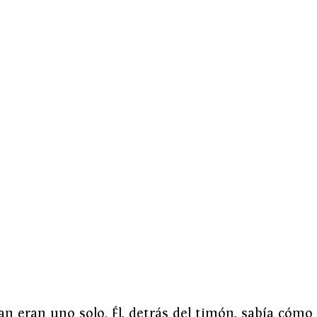
an eran uno solo. Él, detrás del timón, sabía cómo 