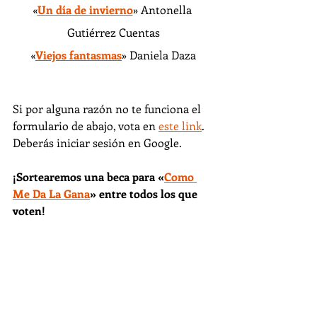
«
Un día de invierno
» Antonella 
Gutiérrez Cuentas
«
Viejos fantasmas
» Daniela Daza
Si por alguna razón no te funciona el 
formulario de abajo, vota en 
este link
. 
Deberás iniciar sesión en Google.
¡Sortearemos una beca para «
Como 
Me Da La Gana
» entre todos los que 
voten!