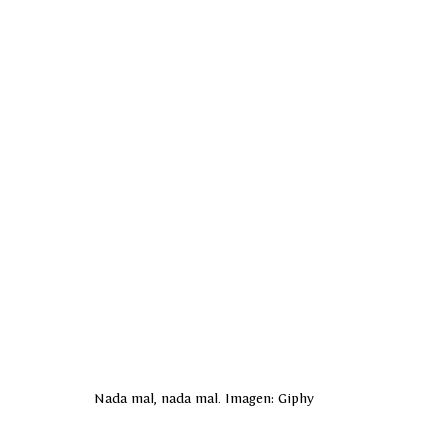
Nada mal, nada mal. Imagen: Giphy