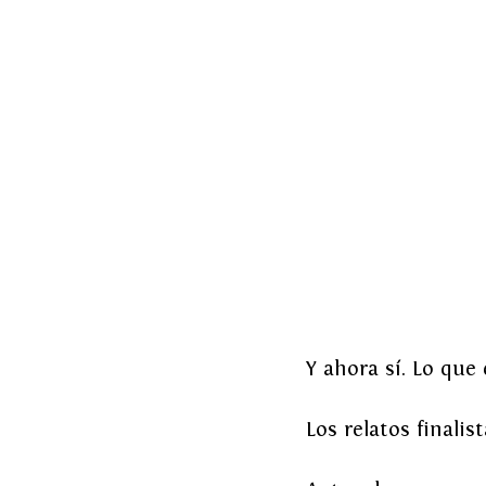
Y ahora sí. Lo que
Los relatos finalist