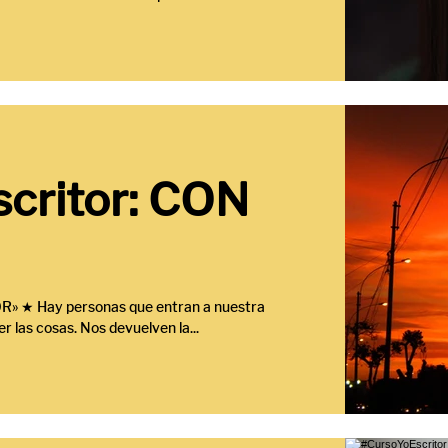
critor: CON
 ★ Hay personas que entran a nuestra
 las cosas. Nos devuelven la...