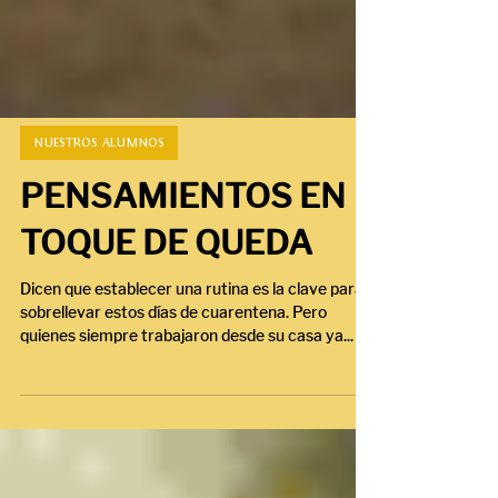
NUESTROS ALUMNOS
PENSAMIENTOS EN
TOQUE DE QUEDA
Dicen que establecer una rutina es la clave para
sobrellevar estos días de cuarentena. Pero
quienes siempre trabajaron desde su casa ya...